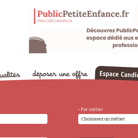
• Par métier
Choisissez un métier