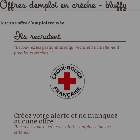
Offres d'emploi en crèche - bluffy
Aucune offre d'emploi trouvée
Ils recrutent
"Découvrez les gestionnaires qui recrutent actuellement
pour leurs crèches ..."
Créez votre alerte et ne manquez
aucune offre !
"Inscrivez vous et créer vos alertes emploi selon vos
critères."