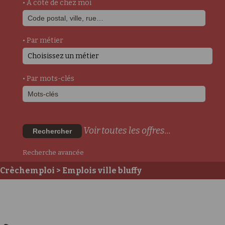
• A côté de chez moi
• Par métier
Choisissez un métier
• Par mots-clés
Voir toutes les offres...
Rechercher
Recherche avancée
Crèchemploi
> Emplois ville bluffy