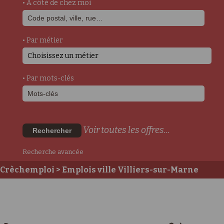
• A côté de chez moi
• Par métier
Choisissez un métier
• Par mots-clés
Voir toutes les offres...
Rechercher
Recherche avancée
Crèchemploi
> Emplois ville Villiers-sur-Marne