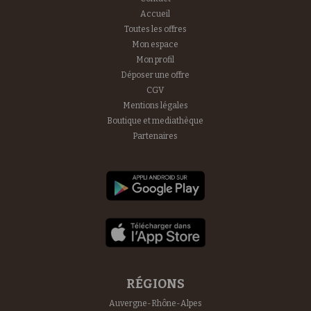
Accueil
Toutes les offres
Mon espace
Mon profil
Déposer une offre
CGV
Mentions légales
Boutique et mediathèque
Partenaires
RÉGIONS
Auvergne-Rhône-Alpes