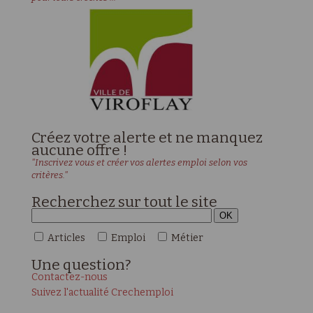
Créez votre alerte et ne manquez
aucune offre !
"Inscrivez vous et créer vos alertes emploi selon vos
critères."
Recherchez sur tout le site
Articles
Emploi
Métier
Une
question?
Contactez-nous
Suivez l'actualité Crechemploi