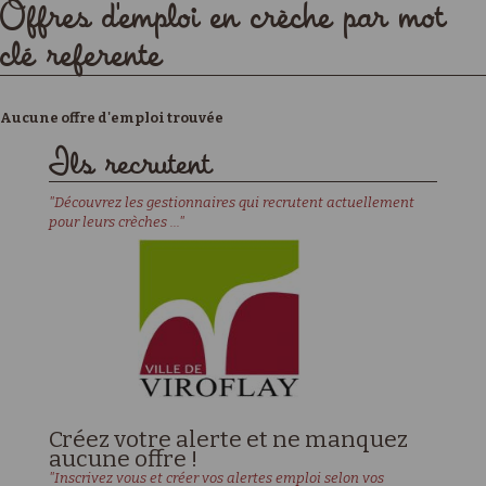
Offres d'emploi en crèche par mot
clé referente
Aucune offre d'emploi trouvée
Ils recrutent
"Découvrez les gestionnaires qui recrutent actuellement
pour leurs crèches ..."
Créez votre alerte et ne manquez
aucune offre !
"Inscrivez vous et créer vos alertes emploi selon vos