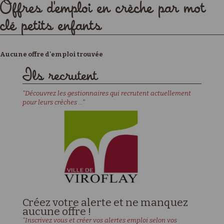
Offres d'emploi en crèche par mot
clé petits enfants
Aucune offre d'emploi trouvée
Ils recrutent
"Découvrez les gestionnaires qui recrutent actuellement
pour leurs crèches ..."
Créez votre alerte et ne manquez
aucune offre !
"Inscrivez vous et créer vos alertes emploi selon vos