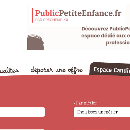
• Par métier
Choisissez un métier