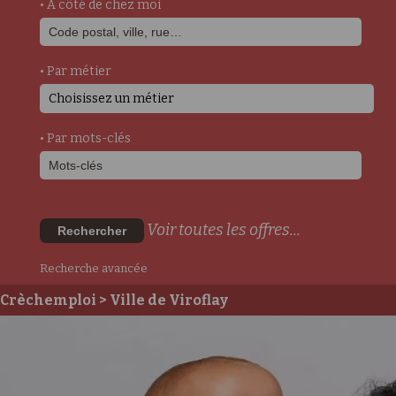
• A côté de chez moi
• Par métier
Choisissez un métier
• Par mots-clés
Voir toutes les offres...
Rechercher
Recherche avancée
Crèchemploi
> Ville de Viroflay