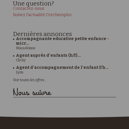
Une
question?
Contactez-nous
Suivez l'actualité Crechemploi
Dernières
annonces
Accompagnante educative petite enfance -
micr...
Wasselonne
Agent auprès d'enfants (h/f)...
Clichy
Agent d’accompagnement de l’enfant f/h...
Lyon
Voir toutes les offres...
Nous suivre