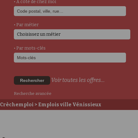
• A côté de chez moi
• Par métier
Choisissez un métier
• Par mots-clés
Voir toutes les offres...
Rechercher
Recherche avancée
Crèchemploi
> Emplois ville Vénissieux