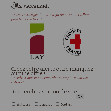
Ils recrutent
"Découvrez les gestionnaires qui recrutent actuellement
pour leurs crèches ..."
Créez votre alerte et ne manquez
aucune offre !
"Inscrivez vous et créer vos alertes emploi selon vos
critères."
Recherchez sur tout le site
Articles
Emploi
Métier