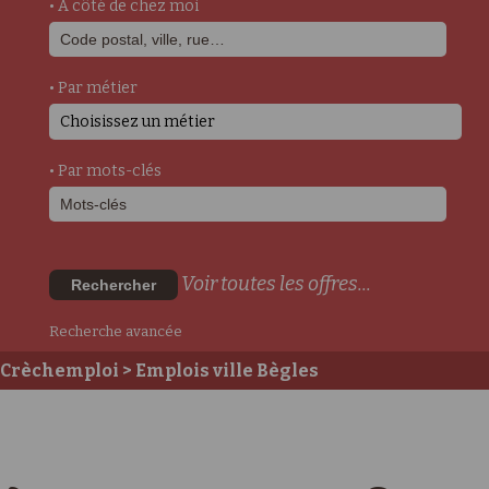
• A côté de chez moi
• Par métier
Choisissez un métier
• Par mots-clés
Voir toutes les offres...
Rechercher
Recherche avancée
Crèchemploi
> Emplois ville Bègles