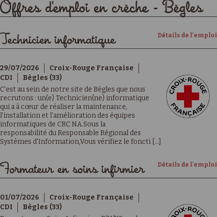
Offres d'emploi en crèche - Bègles
Détails de l'emploi
Technicien informatique
29/07/2026
Croix-Rouge Française
CDI
Bègles (33)
C'est au sein de notre site de Bègles que nous
recrutons : un(e) Technicien(ne) informatique
qui a à cœur de réaliser la maintenance,
l'installation et l'amélioration des équipes
informatiques de CRC NA.Sous la
responsabilité du Responsable Régional des
Systèmes d'Information,Vous vérifiez le foncti [...]
Détails de l'emploi
Formateur en soins infirmier
01/07/2026
Croix-Rouge Française
CDI
Bègles (33)