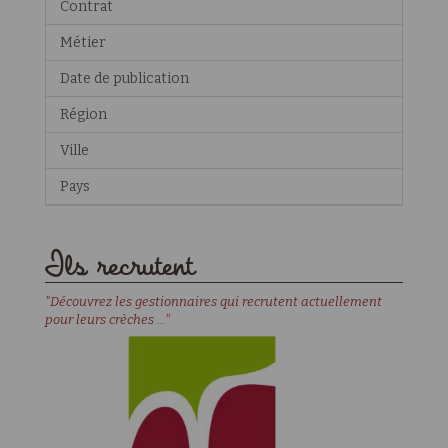
Contrat
Métier
Date de publication
Région
Ville
Pays
Ils recrutent
"Découvrez les gestionnaires qui recrutent actuellement
pour leurs crèches ..."