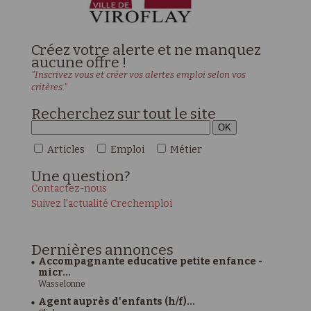
Créez votre alerte et ne manquez
aucune offre !
"Inscrivez vous et créer vos alertes emploi selon vos
critères."
Recherchez sur tout le site
Articles
Emploi
Métier
Une
question?
Contactez-nous
Suivez l'actualité Crechemploi
Dernières
annonces
Accompagnante educative petite enfance -
micr...
Wasselonne
Agent auprès d'enfants (h/f)...