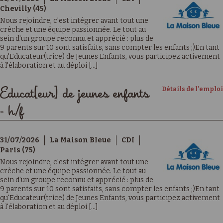
Chevilly (45)
Nous rejoindre, c'est intégrer avant tout une
crèche et une équipe passionnée. Le tout au
sein d'un groupe reconnu et apprécié : plus de
9 parents sur 10 sont satisfaits, sans compter les enfants ;)En tant
qu'Educateur(trice) de Jeunes Enfants, vous participez activement
à l'élaboration et au déploi [...]
Détails de l'emploi
Educat[eur] de jeunes enfants
- h/f
31/07/2026
La Maison Bleue
CDI
Paris (75)
Nous rejoindre, c'est intégrer avant tout une
crèche et une équipe passionnée. Le tout au
sein d'un groupe reconnu et apprécié : plus de
9 parents sur 10 sont satisfaits, sans compter les enfants ;)En tant
qu'Educateur(trice) de Jeunes Enfants, vous participez activement
à l'élaboration et au déploi [...]