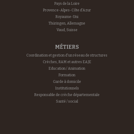
Pays de la Loire
Provence-Alpes-Côte d'Azur
Royaume-Uni
Thüringen, Allemagne
Vaud, Suisse
MÉTIERS
Coordination et gestion d'un réseau de structures
Crèches, RAM et autres EAJE
Education / Animation
Formation
Garde à domicile
Institutionnels
Responsable de crèche départementale
Santé / social