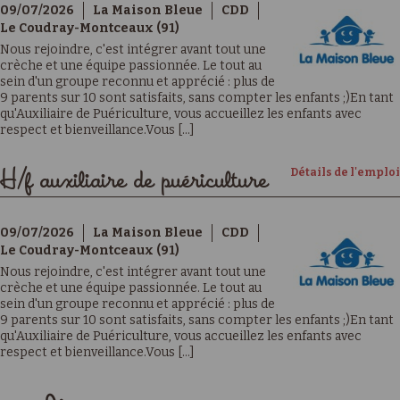
09/07/2026
La Maison Bleue
CDD
Le Coudray-Montceaux (91)
Nous rejoindre, c'est intégrer avant tout une
crèche et une équipe passionnée. Le tout au
sein d'un groupe reconnu et apprécié : plus de
9 parents sur 10 sont satisfaits, sans compter les enfants ;)En tant
qu'Auxiliaire de Puériculture, vous accueillez les enfants avec
respect et bienveillance.Vous [...]
Détails de l'emploi
H/f auxiliaire de puériculture
09/07/2026
La Maison Bleue
CDD
Le Coudray-Montceaux (91)
Nous rejoindre, c'est intégrer avant tout une
crèche et une équipe passionnée. Le tout au
sein d'un groupe reconnu et apprécié : plus de
9 parents sur 10 sont satisfaits, sans compter les enfants ;)En tant
qu'Auxiliaire de Puériculture, vous accueillez les enfants avec
respect et bienveillance.Vous [...]