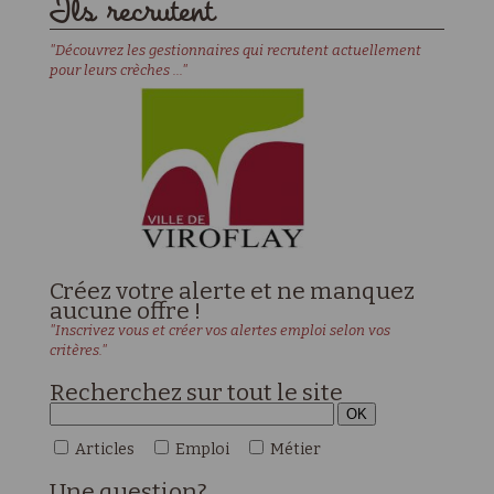
Ils recrutent
"Découvrez les gestionnaires qui recrutent actuellement
pour leurs crèches ..."
Créez votre alerte et ne manquez
aucune offre !
"Inscrivez vous et créer vos alertes emploi selon vos
critères."
Recherchez sur tout le site
Articles
Emploi
Métier
Une
question?