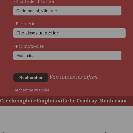
• A côté de chez moi
• Par métier
Choisissez un métier
• Par mots-clés
Voir toutes les offres...
Rechercher
Recherche avancée
Crèchemploi
> Emplois ville Le Coudray-Montceaux