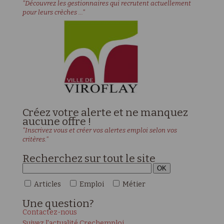
"Découvrez les gestionnaires qui recrutent actuellement
pour leurs crèches ..."
Créez votre alerte et ne manquez
aucune offre !
"Inscrivez vous et créer vos alertes emploi selon vos
critères."
Recherchez sur tout le site
Articles
Emploi
Métier
Une
question?
Contactez-nous
Suivez l'actualité Crechemploi