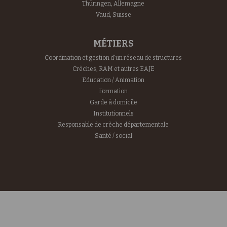
Thüringen, Allemagne
Vaud, Suisse
MÉTIERS
Coordination et gestion d'un réseau de structures
Crèches, RAM et autres EAJE
Education / Animation
Formation
Garde à domicile
Institutionnels
Responsable de crèche départementale
Santé / social