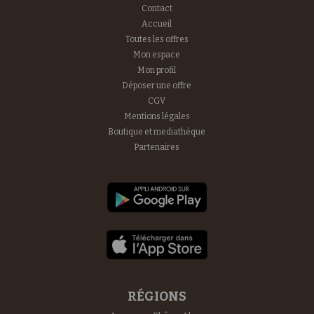
Contact
Accueil
Toutes les offres
Mon espace
Mon profil
Déposer une offre
CGV
Mentions légales
Boutique et mediathèque
Partenaires
RÉGIONS