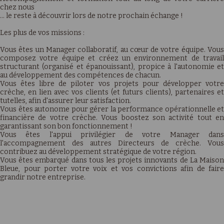
chez nous
… le reste à découvrir lors de notre prochain échange !
Les plus de vos missions :
Vous êtes un Manager collaboratif, au cœur de votre équipe. Vous
composez votre équipe et créez un environnement de travail
structurant (organisé et épanouissant), propice à l'autonomie et
au développement des compétences de chacun.
Vous êtes libre de piloter vos projets pour développer votre
crèche, en lien avec vos clients (et futurs clients), partenaires et
tutelles, afin d'assurer leur satisfaction.
Vous êtes autonome pour gérer la performance opérationnelle et
financière de votre crèche. Vous boostez son activité tout en
garantissant son bon fonctionnement !
Vous êtes l'appui privilégier de votre Manager dans
l'accompagnement des autres Directeurs de crèche. Vous
contribuez au développement stratégique de votre région.
Vous êtes embarqué dans tous les projets innovants de La Maison
Bleue, pour porter votre voix et vos convictions afin de faire
grandir notre entreprise.