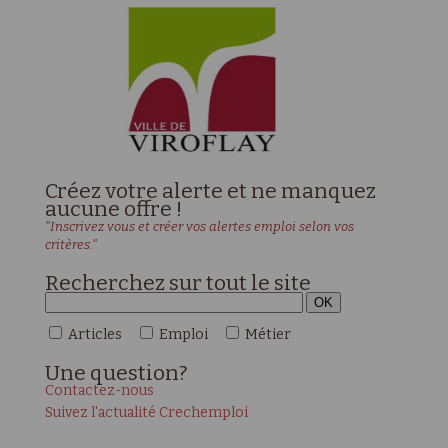
Créez votre alerte et ne manquez
aucune offre !
"Inscrivez vous et créer vos alertes emploi selon vos
critères."
Recherchez sur tout le site
Articles
Emploi
Métier
Une
question?
Contactez-nous
Suivez l'actualité Crechemploi