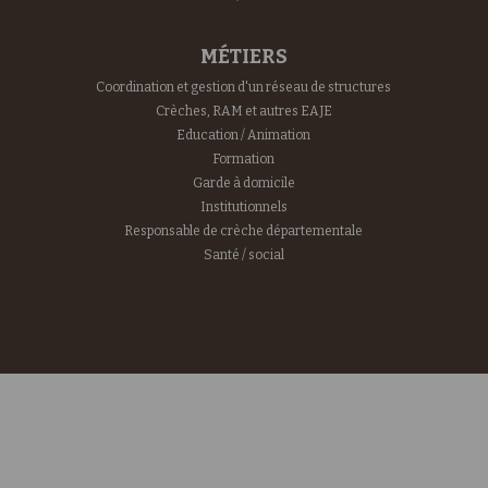
MÉTIERS
Coordination et gestion d'un réseau de structures
Crèches, RAM et autres EAJE
Education / Animation
Formation
Garde à domicile
Institutionnels
Responsable de crèche départementale
Santé / social