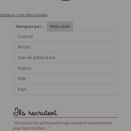
Imprimer cette offre d'emploi
Naviguer par…
Mots-clefs
Contrat
Métier
Date de publication
Région
Ville
Pays
Ils recrutent
"Découvrez les gestionnaires qui recrutent actuellement
pour leurs crèches ..."