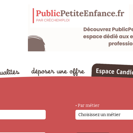
• Par métier
Choisissez un métier