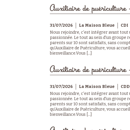
Auxiliaire de puériculture 
31/07/2026
La Maison Bleue
CDI
Nous rejoindre, c'est intégrer avant tout
passionnée. Le tout au sein d'un groupe r
parents sur 10 sont satisfaits, sans compt
qu'Auxiliaire de Puériculture, vous accuei
bienveillance.Vous [...]
Auxiliaire de puériculture 
31/07/2026
La Maison Bleue
CDD
Nous rejoindre, c'est intégrer avant tout
passionnée. Le tout au sein d'un groupe r
parents sur 10 sont satisfaits, sans compt
qu'Auxiliaire de Puériculture, vous accuei
bienveillance.Vous [...]