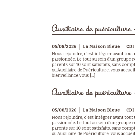
Auxiliaire de puériculture 
05/08/2026
La Maison Bleue
CDI
Nous rejoindre, c'est intégrer avant tout
passionnée. Le tout au sein d'un groupe r
parents sur 10 sont satisfaits, sans compt
qu'Auxiliaire de Puériculture, vous accuei
bienveillance.Vous [...]
Auxiliaire de puériculture 
05/08/2026
La Maison Bleue
CDI
Nous rejoindre, c'est intégrer avant tout
passionnée. Le tout au sein d'un groupe r
parents sur 10 sont satisfaits, sans compt
qu'Auxiliaire de Puériculture, vous accuei