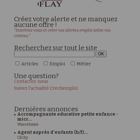
Créez votre alerte et ne manquez
aucune offre !
"Inscrivez vous et créer vos alertes emploi selon vos
critères."
Recherchez sur tout le site
Articles
Emploi
Métier
Une
question?
Contactez-nous
Suivez l'actualité Crechemploi
Dernières
annonces
Accompagnante educative petite enfance -
micr...
Wasselonne
Agent auprès d'enfants (h/f)...
Clichy