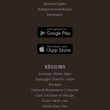
Mentions légales
Boutique et mediathèque
Partenaires
RÉGIONS
Auvergne-Rhône-Alpes
Bourgogne-Franche-Comté
Bretagne
Canton de Mamoudzou-2, Mayotte
Caué, Sao Tomé-et-Principe
Centre-Val de Loire
Florida, États-Unis