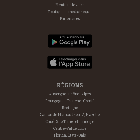
Mentions légales
Boutique et mediathèque
Partenaires
RÉGIONS
Auvergne-Rhône-Alpes
Bourgogne-Franche-Comté
Bretagne
Canton de Mamoudzou-2, Mayotte
Caué, Sao Tomé-et-Principe
Centre-Val de Loire
Florida, États-Unis