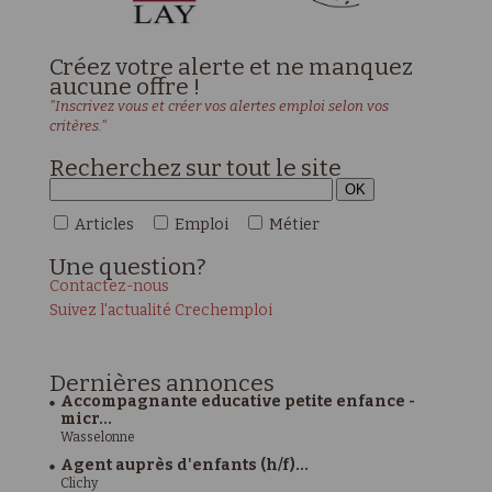
Créez votre alerte et ne manquez
aucune offre !
"Inscrivez vous et créer vos alertes emploi selon vos
critères."
Recherchez sur tout le site
Articles
Emploi
Métier
Une
question?
Contactez-nous
Suivez l'actualité Crechemploi
Dernières
annonces
Accompagnante educative petite enfance -
micr...
Wasselonne
Agent auprès d'enfants (h/f)...
Clichy