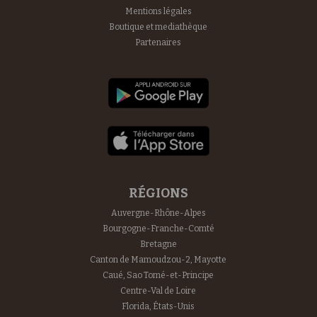
Mentions légales
Boutique et mediathèque
Partenaires
RÉGIONS
Auvergne-Rhône-Alpes
Bourgogne-Franche-Comté
Bretagne
Canton de Mamoudzou-2, Mayotte
Caué, Sao Tomé-et-Principe
Centre-Val de Loire
Florida, États-Unis