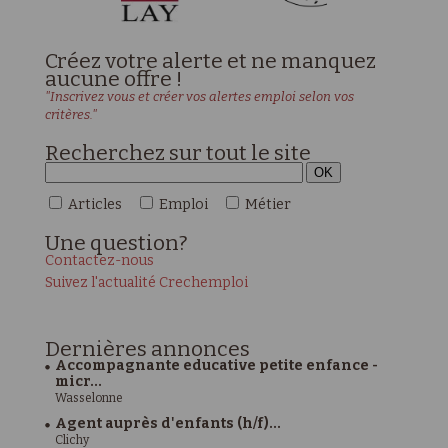
Créez votre alerte et ne manquez
aucune offre !
"Inscrivez vous et créer vos alertes emploi selon vos
critères."
Recherchez sur tout le site
Articles
Emploi
Métier
Une
question?
Contactez-nous
Suivez l'actualité Crechemploi
Dernières
annonces
Accompagnante educative petite enfance -
micr...
Wasselonne
Agent auprès d'enfants (h/f)...
Clichy