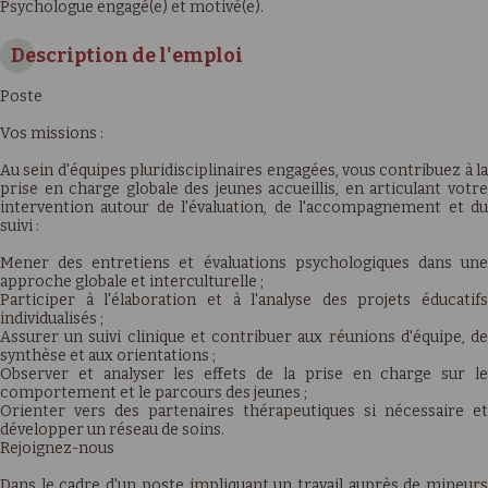
Psychologue engagé(e) et motivé(e).
Description de l'emploi
Poste
Vos missions :
Au sein d'équipes pluridisciplinaires engagées, vous contribuez à la
prise en charge globale des jeunes accueillis, en articulant votre
intervention autour de l'évaluation, de l'accompagnement et du
suivi :
Mener des entretiens et évaluations psychologiques dans une
approche globale et interculturelle ;
Participer à l'élaboration et à l'analyse des projets éducatifs
individualisés ;
Assurer un suivi clinique et contribuer aux réunions d'équipe, de
synthèse et aux orientations ;
Observer et analyser les effets de la prise en charge sur le
comportement et le parcours des jeunes ;
Orienter vers des partenaires thérapeutiques si nécessaire et
développer un réseau de soins.
Rejoignez-nous
Dans le cadre d'un poste impliquant un travail auprès de mineurs