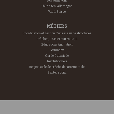
Royaume-Uni
Thüringen, Allemagne
Vaud, Suisse
MÉTIERS
Coordination et gestion d'un réseau de structures
Crèches, RAM et autres EAJE
Education / Animation
Formation
Garde à domicile
Institutionnels
Responsable de crèche départementale
Santé / social