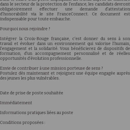
dans le secteur de la protection de l'enfance, les candidats devront
obligatoirement effectuer une demande d'attestation
d'honorabilité via le site FranceConnect. Ce document est
indispensable pour toute embauche.
Pourquoi nous rejoindre ?
Intégrer la Croix-Rouge française, c'est donner du sens à son
travail et évoluer dans un environnement qui valorise l'humain,
l'engagement et la solidarité. Vous bénéficierez de dispositifs de
formation, d'un accompagnement personnalisé et de réelles
opportunités d'évolution professionnelle.
Envie de contribuer à une mission porteuse de sens ?
Postulez dès maintenant et rejoignez une équipe engagée auprès
des jeunes les plus vulnérables.
Date de prise de poste souhaitée
Immédiatement
Informations pratiques liées au poste
Conditions proposées :