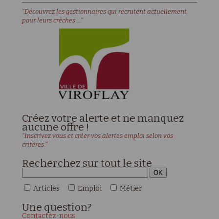
"Découvrez les gestionnaires qui recrutent actuellement
pour leurs crèches ..."
Créez votre alerte et ne manquez
aucune offre !
"Inscrivez vous et créer vos alertes emploi selon vos
critères."
Recherchez sur tout le site
Articles
Emploi
Métier
Une
question?
Contactez-nous