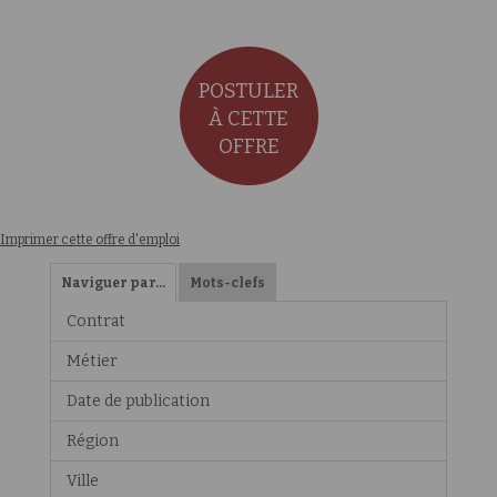
POSTULER
À CETTE
OFFRE
Imprimer cette offre d'emploi
Naviguer par…
Mots-clefs
Contrat
Métier
Date de publication
Région
Ville