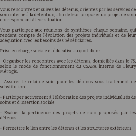
Vous rencontrez et suivez les détenus, orientez par les services de
soin interne à la détention, afin de leur proposer un projet de soin
correspondant à leur situation.
Vous participez aux réunions de synthèses chaque semaine, qui
rendent compte de l'évolution des projets individuels et de leur
adéquation avec les besoins des bénéficiaires.
Prise en charge sociale et éducative au quotidien :
- Organiser les rencontres avec les détenus, domiciliés dans le 75,
selon le mode de fonctionnement du CSAPA interne de Fleury
Mérogis.
- Assurer le relai de soin pour les détenus sous traitement de
substitution.
- Participer activement à l'élaboration des projets individualisés de
soins et d'insertion sociale.
- Evaluer la pertinence des projets de soin proposés par les
détenus.
- Permettre le lien entre les détenus et les structures extérieurs.