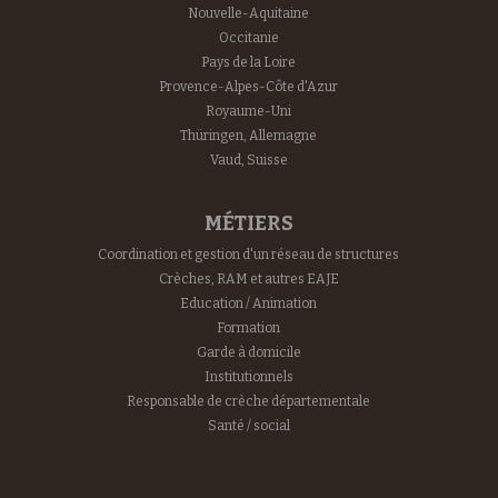
Nouvelle-Aquitaine
Occitanie
Pays de la Loire
Provence-Alpes-Côte d'Azur
Royaume-Uni
Thüringen, Allemagne
Vaud, Suisse
MÉTIERS
Coordination et gestion d'un réseau de structures
Crèches, RAM et autres EAJE
Education / Animation
Formation
Garde à domicile
Institutionnels
Responsable de crèche départementale
Santé / social