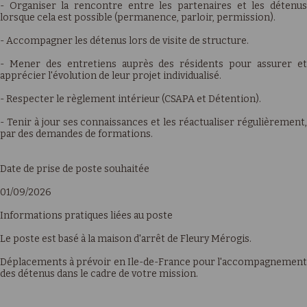
- Organiser la rencontre entre les partenaires et les détenus
lorsque cela est possible (permanence, parloir, permission).
- Accompagner les détenus lors de visite de structure.
- Mener des entretiens auprès des résidents pour assurer et
apprécier l'évolution de leur projet individualisé.
- Respecter le règlement intérieur (CSAPA et Détention).
- Tenir à jour ses connaissances et les réactualiser régulièrement,
par des demandes de formations.
Date de prise de poste souhaitée
01/09/2026
Informations pratiques liées au poste
Le poste est basé à la maison d'arrêt de Fleury Mérogis.
Déplacements à prévoir en Ile-de-France pour l'accompagnement
des détenus dans le cadre de votre mission.