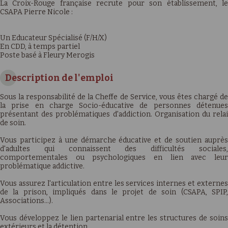
La Croix-Rouge française recrute pour son établissement, le
CSAPA Pierre Nicole :
Un Educateur Spécialisé (F/H/X)
En CDD, à temps partiel
Poste basé à Fleury Merogis
Description de l'emploi
Sous la responsabilité de la Cheffe de Service, vous êtes chargé de
la prise en charge Socio-éducative de personnes détenues
présentant des problématiques d'addiction. Organisation du relai
de soin.
Vous participez à une démarche éducative et de soutien auprès
d'adultes qui connaissent des difficultés sociales,
comportementales ou psychologiques en lien avec leur
problématique addictive.
Vous assurez l'articulation entre les services internes et externes
de la prison, impliqués dans le projet de soin (CSAPA, SPIP,
Associations…).
Vous développez le lien partenarial entre les structures de soins
extérieurs et la détention.