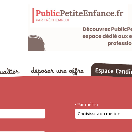
• Par métier
Choisissez un métier