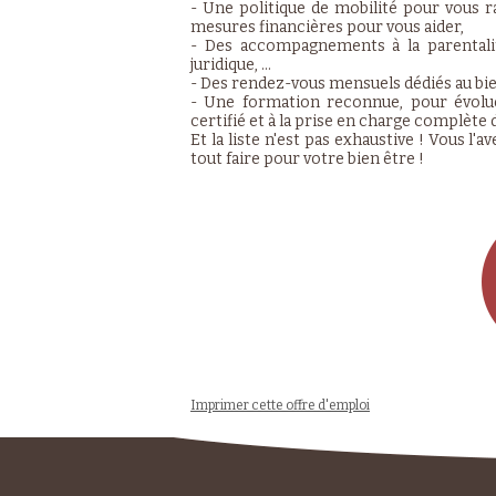
- Une politique de mobilité pour vous 
mesures financières pour vous aider,
- Des accompagnements à la parentalité,
juridique, …
- Des rendez-vous mensuels dédiés au bie
- Une formation reconnue, pour évolue
certifié et à la prise en charge complète
Et la liste n'est pas exhaustive ! Vous
tout faire pour votre bien être !
Imprimer cette offre d'emploi