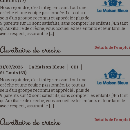
Chelles (77)
Nous rejoindre, c'est intégrer avant tout une
crèche et une équipe passionnée. Le tout au
sein d'un groupe reconnu et apprécié : plus de
9 parents sur 10 sont satisfaits, sans compter les enfants ;)En tant
qu'Auxiliaire de crèche, vous accueillez les enfants et leur famille
avec respect, assurant le [...]
Détails de l'emploi
Auxiliaire de crèche
31/07/2026
La Maison Bleue
CDI
St. Louis (63)
Nous rejoindre, c'est intégrer avant tout une
crèche et une équipe passionnée. Le tout au
sein d'un groupe reconnu et apprécié : plus de
9 parents sur 10 sont satisfaits, sans compter les enfants ;)En tant
qu'Auxiliaire de crèche, vous accueillez les enfants et leur famille
avec respect, assurant le [...]
Détails de l'emploi
Auxiliaire de crèche