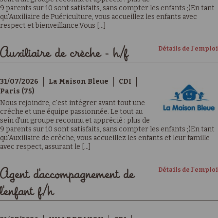
9 parents sur 10 sont satisfaits, sans compter les enfants ;)En tant
qu'Auxiliaire de Puériculture, vous accueillez les enfants avec
respect et bienveillance.Vous [...]
Détails de l'emploi
Auxiliaire de crèche - h/f
31/07/2026
La Maison Bleue
CDI
Paris (75)
Nous rejoindre, c'est intégrer avant tout une
crèche et une équipe passionnée. Le tout au
sein d'un groupe reconnu et apprécié : plus de
9 parents sur 10 sont satisfaits, sans compter les enfants ;)En tant
qu'Auxiliaire de crèche, vous accueillez les enfants et leur famille
avec respect, assurant le [...]
Détails de l'emploi
Agent d'accompagnement de
l'enfant f/h