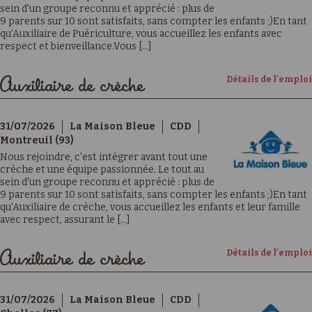
sein d'un groupe reconnu et apprécié : plus de
9 parents sur 10 sont satisfaits, sans compter les enfants ;)En tant
qu'Auxiliaire de Puériculture, vous accueillez les enfants avec
respect et bienveillance.Vous [...]
Détails de l'emploi
Auxiliaire de crèche
31/07/2026
La Maison Bleue
CDD
Montreuil (93)
Nous rejoindre, c'est intégrer avant tout une
crèche et une équipe passionnée. Le tout au
sein d'un groupe reconnu et apprécié : plus de
9 parents sur 10 sont satisfaits, sans compter les enfants ;)En tant
qu'Auxiliaire de crèche, vous accueillez les enfants et leur famille
avec respect, assurant le [...]
Détails de l'emploi
Auxiliaire de crèche
31/07/2026
La Maison Bleue
CDD