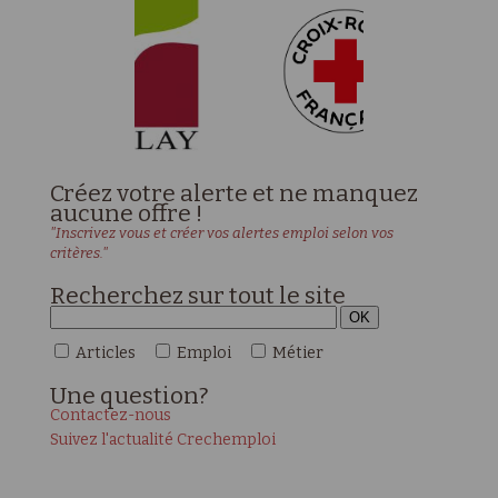
Créez votre alerte et ne manquez
aucune offre !
"Inscrivez vous et créer vos alertes emploi selon vos
critères."
Recherchez sur tout le site
Articles
Emploi
Métier
Une
question?
Contactez-nous
Suivez l'actualité Crechemploi