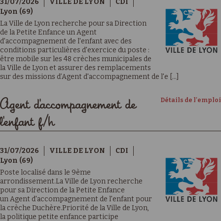
31/07/2026
VILLE DE LYON
CDI
Lyon (69)
La Ville de Lyon recherche pour sa Direction
de la Petite Enfance un Agent
d'accompagnement de l'enfant avec des
conditions particulières d'exercice du poste :
être mobile sur les 48 crèches municipales de
la Ville de Lyon et assurer des remplacements
sur des missions d’Agent d'accompagnement de l'e [...]
Détails de l'emploi
Agent d'accompagnement de
l'enfant f/h
31/07/2026
VILLE DE LYON
CDI
Lyon (69)
Poste localisé dans le 9ème
arrondissement.La Ville de Lyon recherche
pour sa Direction de la Petite Enfance
un Agent d'accompagnement de l'enfant pour
la crèche Duchère.Priorité de la Ville de Lyon,
la politique petite enfance participe