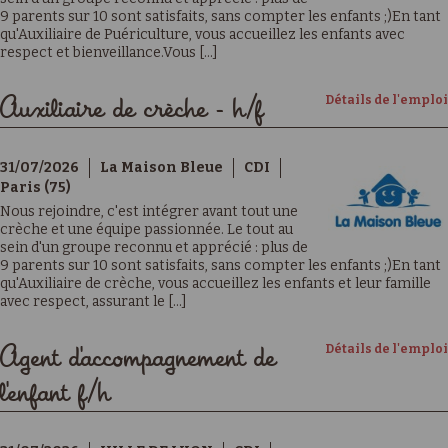
9 parents sur 10 sont satisfaits, sans compter les enfants ;)En tant
qu'Auxiliaire de Puériculture, vous accueillez les enfants avec
respect et bienveillance.Vous [...]
Détails de l'emploi
Auxiliaire de crèche - h/f
31/07/2026
La Maison Bleue
CDI
Paris (75)
Nous rejoindre, c'est intégrer avant tout une
crèche et une équipe passionnée. Le tout au
sein d'un groupe reconnu et apprécié : plus de
9 parents sur 10 sont satisfaits, sans compter les enfants ;)En tant
qu'Auxiliaire de crèche, vous accueillez les enfants et leur famille
avec respect, assurant le [...]
Détails de l'emploi
Agent d'accompagnement de
l'enfant f/h