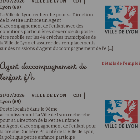
31/07/2026
VILLE DE LYON
CDI
Lyon (69)
La Ville de Lyon recherche pour sa Direction
de la Petite Enfance un Agent
d'accompagnement de l'enfant avec des
conditions particulières d'exercice du poste :
être mobile sur les 48 crèches municipales de
la Ville de Lyon et assurer des remplacements
sur des missions d’Agent d'accompagnement de l'e [...]
Détails de l'emploi
Agent d'accompagnement de
l'enfant f/h
31/07/2026
VILLE DE LYON
CDI
Lyon (69)
Poste localisé dans le 9ème
arrondissement.La Ville de Lyon recherche
pour sa Direction de la Petite Enfance
un Agent d'accompagnement de l'enfant pour
la crèche Duchère.Priorité de la Ville de Lyon,
la politique petite enfance participe