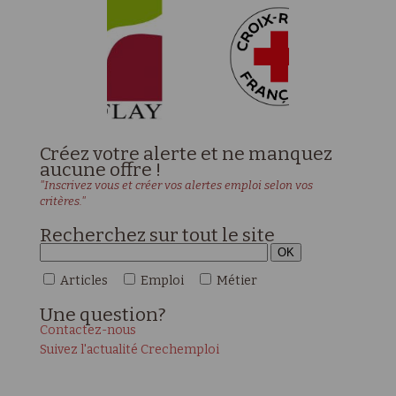
Créez votre alerte et ne manquez
aucune offre !
"Inscrivez vous et créer vos alertes emploi selon vos
critères."
Recherchez sur tout le site
Articles
Emploi
Métier
Une
question?
Contactez-nous
Suivez l'actualité Crechemploi