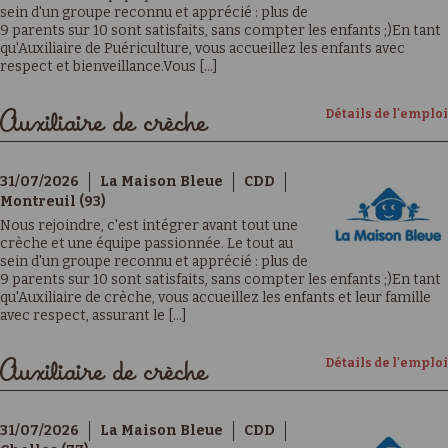
sein d'un groupe reconnu et apprécié : plus de
9 parents sur 10 sont satisfaits, sans compter les enfants ;)En tant
qu'Auxiliaire de Puériculture, vous accueillez les enfants avec
respect et bienveillance.Vous [...]
Détails de l'emploi
Auxiliaire de crèche
31/07/2026
La Maison Bleue
CDD
Montreuil (93)
Nous rejoindre, c'est intégrer avant tout une
crèche et une équipe passionnée. Le tout au
sein d'un groupe reconnu et apprécié : plus de
9 parents sur 10 sont satisfaits, sans compter les enfants ;)En tant
qu'Auxiliaire de crèche, vous accueillez les enfants et leur famille
avec respect, assurant le [...]
Détails de l'emploi
Auxiliaire de crèche
31/07/2026
La Maison Bleue
CDD