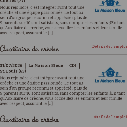
Chelles (77)
Nous rejoindre, c'est intégrer avant tout une
crèche et une équipe passionnée. Le tout au
sein d'un groupe reconnu et apprécié : plus de
9 parents sur 10 sont satisfaits, sans compter les enfants ;)En tant
qu'Auxiliaire de crèche, vous accueillez les enfants et leur famille
avec respect, assurant le [...]
Détails de l'emploi
Auxiliaire de crèche
31/07/2026
La Maison Bleue
CDI
St. Louis (63)
Nous rejoindre, c'est intégrer avant tout une
crèche et une équipe passionnée. Le tout au
sein d'un groupe reconnu et apprécié : plus de
9 parents sur 10 sont satisfaits, sans compter les enfants ;)En tant
qu'Auxiliaire de crèche, vous accueillez les enfants et leur famille
avec respect, assurant le [...]
Détails de l'emploi
Auxiliaire de crèche