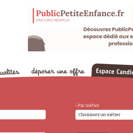
• Par métier
Choisissez un métier