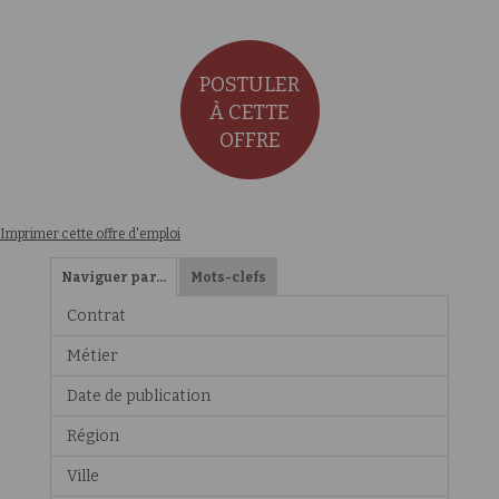
POSTULER
À CETTE
OFFRE
Imprimer cette offre d'emploi
Naviguer par…
Mots-clefs
Contrat
Métier
Date de publication
Région
Ville