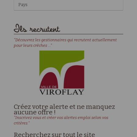
Pays
Ils recrutent
"Découvrez les gestionnaires qui recrutent actuellement
pour leurs crèches ..."
Créez votre alerte et ne manquez
aucune offre !
"Inscrivez vous et créer vos alertes emploi selon vos
critères."
Recherchez sur tout le site