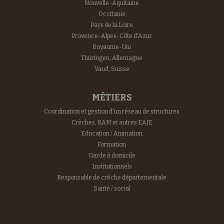
Nouvelle-Aquitaine
Occitanie
Pays de la Loire
Provence-Alpes-Côte d'Azur
Royaume-Uni
Thüringen, Allemagne
Vaud, Suisse
MÉTIERS
Coordination et gestion d'un réseau de structures
Crèches, RAM et autres EAJE
Education / Animation
Formation
Garde à domicile
Institutionnels
Responsable de crèche départementale
Santé / social