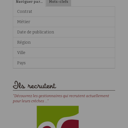
Naviguer par…
Mots-clefs
Contrat
Métier
Date de publication
Région
Ville
Pays
Ils recrutent
"Découvrez les gestionnaires qui recrutent actuellement
pour leurs crèches ..."