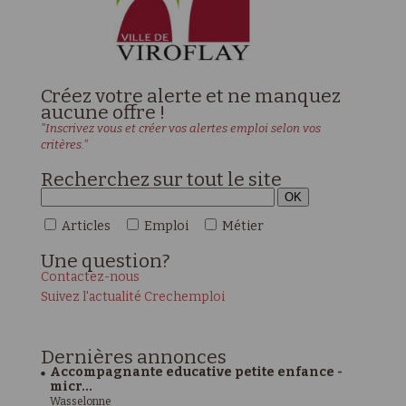
Créez votre alerte et ne manquez
aucune offre !
"Inscrivez vous et créer vos alertes emploi selon vos
critères."
Recherchez sur tout le site
Articles
Emploi
Métier
Une
question?
Contactez-nous
Suivez l'actualité Crechemploi
Dernières
annonces
Accompagnante educative petite enfance -
micr...
Wasselonne