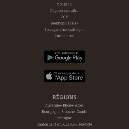
Mon profil
Déposer une offre
CGV
Mentions légales
Boutique et mediathèque
Partenaires
RÉGIONS
Auvergne-Rhône-Alpes
Bourgogne-Franche-Comté
Bretagne
Canton de Mamoudzou-2, Mayotte