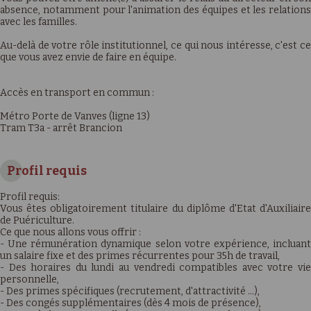
absence, notamment pour l'animation des équipes et les relations
avec les familles.
Au-delà de votre rôle institutionnel, ce qui nous intéresse, c'est ce
que vous avez envie de faire en équipe.
Accès en transport en commun :
Métro Porte de Vanves (ligne 13)
Tram T3a - arrêt Brancion
Profil requis
Profil requis:
Vous êtes obligatoirement titulaire du diplôme d'Etat d'Auxiliaire
de Puériculture.
Ce que nous allons vous offrir :
- Une rémunération dynamique selon votre expérience, incluant
un salaire fixe et des primes récurrentes pour 35h de travail,
- Des horaires du lundi au vendredi compatibles avec votre vie
personnelle,
- Des primes spécifiques (recrutement, d'attractivité …),
- Des congés supplémentaires (dès 4 mois de présence),