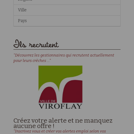
Ville
Pays
Ils recrutent
"Découvrez les gestionnaires qui recrutent actuellement
pour leurs crèches ..."
Créez votre alerte et ne manquez
aucune offre !
"Inscrivez vous et créer vos alertes emploi selon vos