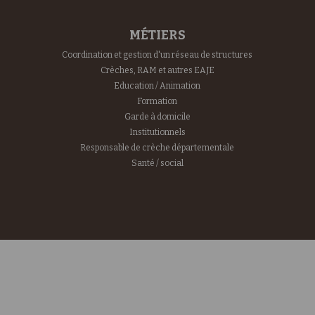
MÉTIERS
Coordination et gestion d'un réseau de structures
Crèches, RAM et autres EAJE
Education / Animation
Formation
Garde à domicile
Institutionnels
Responsable de crèche départementale
Santé / social