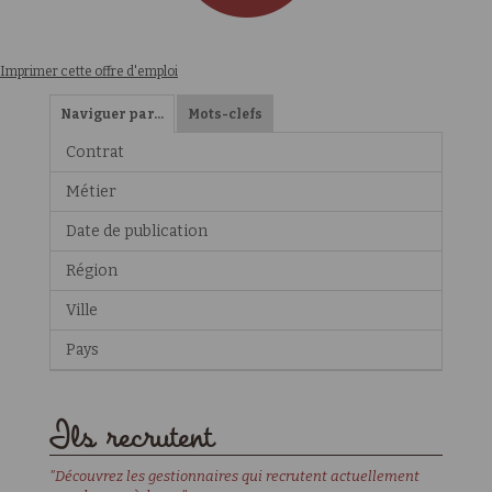
Imprimer cette offre d'emploi
Naviguer par…
Mots-clefs
Contrat
Métier
Date de publication
Région
Ville
Pays
Ils recrutent
"Découvrez les gestionnaires qui recrutent actuellement