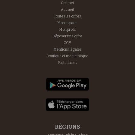
Contact
Accueil
Toutes les offres
Mon espace
Mon profil
Déposer une offre
CGV
Mentions légales
Boutique et mediathèque
Partenaires
RÉGIONS