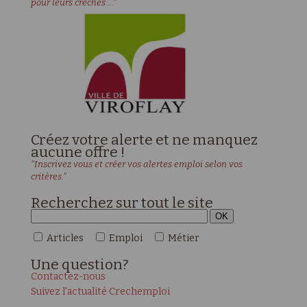
pour leurs crèches ..."
Créez votre alerte et ne manquez
aucune offre !
"Inscrivez vous et créer vos alertes emploi selon vos
critères."
Recherchez sur tout le site
Articles
Emploi
Métier
Une
question?
Contactez-nous
Suivez l'actualité Crechemploi