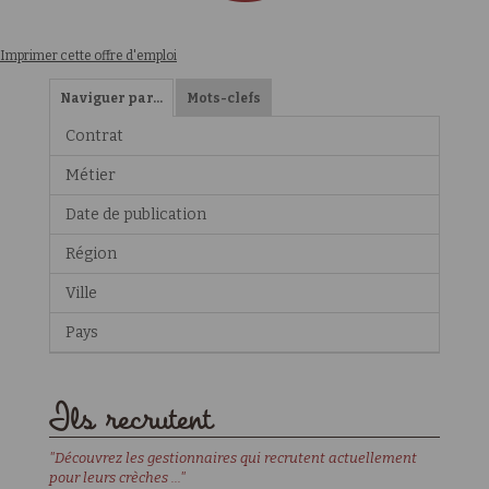
Imprimer cette offre d'emploi
Naviguer par…
Mots-clefs
Contrat
Métier
Date de publication
Région
Ville
Pays
Ils recrutent
"Découvrez les gestionnaires qui recrutent actuellement
pour leurs crèches ..."