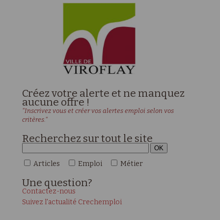
Créez votre alerte et ne manquez
aucune offre !
"Inscrivez vous et créer vos alertes emploi selon vos
critères."
Recherchez sur tout le site
Articles
Emploi
Métier
Une
question?
Contactez-nous
Suivez l'actualité Crechemploi