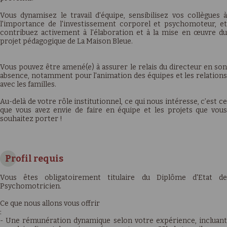
Vous dynamisez le travail d'équipe, sensibilisez vos collègues à
l'importance de l'investissement corporel et psychomoteur, et
contribuez activement à l'élaboration et à la mise en œuvre du
projet pédagogique de La Maison Bleue.
Vous pouvez être amené(e) à assurer le relais du directeur en son
absence, notamment pour l'animation des équipes et les relations
avec les familles.
Au-delà de votre rôle institutionnel, ce qui nous intéresse, c’est ce
que vous avez envie de faire en équipe et les projets que vous
souhaitez porter !
Profil requis
Vous êtes obligatoirement titulaire du Diplôme d'Etat de
Psychomotricien.
Ce que nous allons vous offrir
:
- Une rémunération dynamique selon votre expérience, incluant