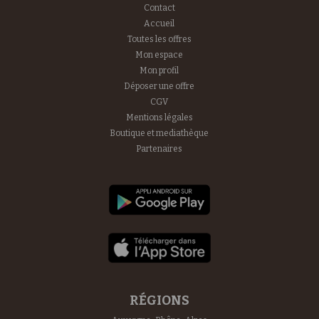
Contact
Accueil
Toutes les offres
Mon espace
Mon profil
Déposer une offre
CGV
Mentions légales
Boutique et mediathèque
Partenaires
RÉGIONS