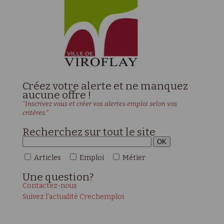
Créez votre alerte et ne manquez
aucune offre !
"Inscrivez vous et créer vos alertes emploi selon vos
critères."
Recherchez sur tout le site
Articles
Emploi
Métier
Une
question?
Contactez-nous
Suivez l'actualité Crechemploi