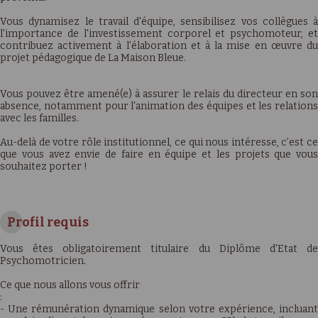
Vous dynamisez le travail d'équipe, sensibilisez vos collègues à
l'importance de l'investissement corporel et psychomoteur, et
contribuez activement à l'élaboration et à la mise en œuvre du
projet pédagogique de La Maison Bleue.
Vous pouvez être amené(e) à assurer le relais du directeur en son
absence, notamment pour l'animation des équipes et les relations
avec les familles.
Au-delà de votre rôle institutionnel, ce qui nous intéresse, c’est ce
que vous avez envie de faire en équipe et les projets que vous
souhaitez porter !
Profil requis
Vous êtes obligatoirement titulaire du Diplôme d'Etat de
Psychomotricien.
Ce que nous allons vous offrir
:
- Une rémunération dynamique selon votre expérience, incluant