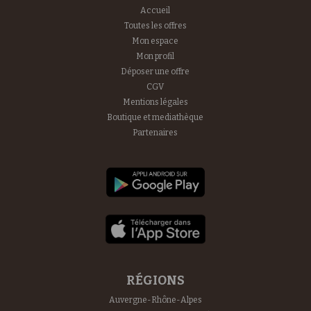
Accueil
Toutes les offres
Mon espace
Mon profil
Déposer une offre
CGV
Mentions légales
Boutique et mediathèque
Partenaires
RÉGIONS
Auvergne-Rhône-Alpes