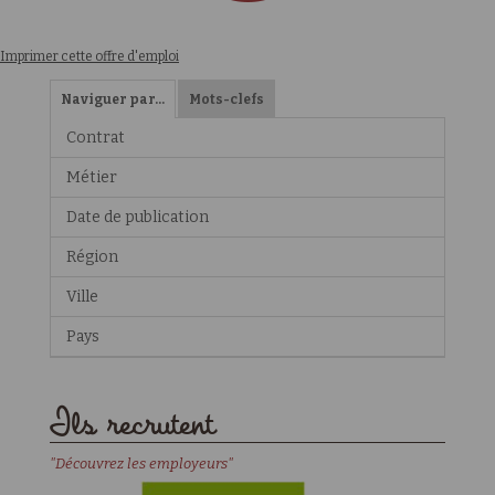
Imprimer cette offre d'emploi
Naviguer par…
Mots-clefs
Contrat
Métier
Date de publication
Région
Ville
Pays
Ils recrutent
"Découvrez les employeurs"