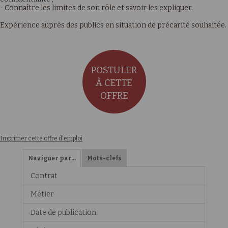
- Connaître les limites de son rôle et savoir les expliquer.
Expérience auprès des publics en situation de précarité souhaitée.
POSTULER
À CETTE
OFFRE
Imprimer cette offre d'emploi
Naviguer par…
Mots-clefs
Contrat
Métier
Date de publication