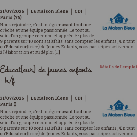
31/07/2026
La Maison Bleue
CDI
Paris (75)
Nous rejoindre, c'est intégrer avant tout une
crèche et une équipe passionnée. Le tout au
sein d'un groupe reconnu et apprécié : plus de
9 parents sur 10 sont satisfaits, sans compter les enfants ;)En tant
qu'Educateur(trice) de Jeunes Enfants, vous participez activement
à l'élaboration et au déploi [...]
Détails de l'emploi
Educat[eur] de jeunes enfants
- h/f
31/07/2026
La Maison Bleue
CDI
Paris ()
Nous rejoindre, c'est intégrer avant tout une
crèche et une équipe passionnée. Le tout au
sein d'un groupe reconnu et apprécié : plus de
9 parents sur 10 sont satisfaits, sans compter les enfants ;)En tant
qu'Educateur(trice) de Jeunes Enfants, vous participez activement