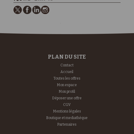
PLAN DU SITE
Contact
Accueil
Toutes les offres
Mon espace
Mon profil
Déposer une offre
CGV
Mentions légales
Boutique et mediathèque
Partenaires