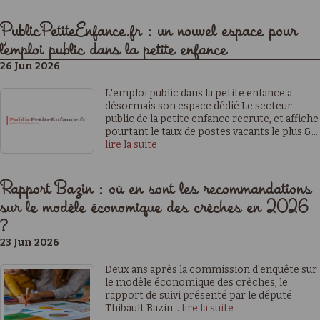
PublicPetiteEnfance.fr : un nouvel espace pour
l’emploi public dans la petite enfance
26 Jun 2026
L'emploi public dans la petite enfance a
désormais son espace dédié Le secteur
public de la petite enfance recrute, et affiche
pourtant le taux de postes vacants le plus &...
lire la suite
Rapport Bazin : où en sont les recommandations
sur le modèle économique des crèches en 2026
?
23 Jun 2026
Deux ans après la commission d'enquête sur
le modèle économique des crèches, le
rapport de suivi présenté par le député
Thibault Bazin...
lire la suite