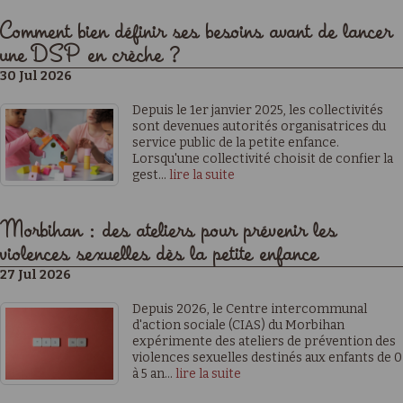
Comment bien définir ses besoins avant de lancer
une DSP en crèche ?
30 Jul 2026
Depuis le 1er janvier 2025, les collectivités
sont devenues autorités organisatrices du
service public de la petite enfance.
Lorsqu'une collectivité choisit de confier la
gest...
lire la suite
Morbihan : des ateliers pour prévenir les
violences sexuelles dès la petite enfance
27 Jul 2026
Depuis 2026, le Centre intercommunal
d'action sociale (CIAS) du Morbihan
expérimente des ateliers de prévention des
violences sexuelles destinés aux enfants de 0
à 5 an...
lire la suite