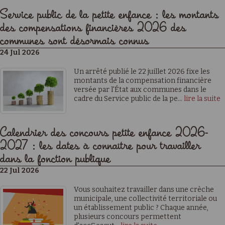
Service public de la petite enfance : les montants
des compensations financières 2026 des
communes sont désormais connus
24 Jul 2026
Un arrêté publié le 22 juillet 2026 fixe les
montants de la compensation financière
versée par l'État aux communes dans le
cadre du Service public de la pe...
lire la suite
Calendrier des concours petite enfance 2026-
2027 : les dates à connaître pour travailler
dans la fonction publique
22 Jul 2026
Vous souhaitez travailler dans une crèche
municipale, une collectivité territoriale ou
un établissement public ? Chaque année,
plusieurs concours permettent