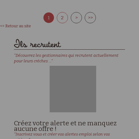
1
2
>
>>
<< Retour au site
Ils recrutent
"Découvrez les gestionnaires qui recrutent actuellement
pour leurs crèches ..."
Créez votre alerte et ne manquez
aucune offre !
"Inscrivez vous et créer vos alertes emploi selon vos