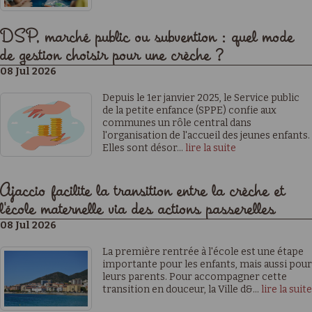
DSP, marché public ou subvention : quel mode
de gestion choisir pour une crèche ?
08 Jul 2026
Depuis le 1er janvier 2025, le Service public
de la petite enfance (SPPE) confie aux
communes un rôle central dans
l'organisation de l'accueil des jeunes enfants.
Elles sont désor...
lire la suite
Ajaccio facilite la transition entre la crèche et
l'école maternelle via des actions passerelles
08 Jul 2026
La première rentrée à l'école est une étape
importante pour les enfants, mais aussi pour
leurs parents. Pour accompagner cette
transition en douceur, la Ville d&...
lire la suite