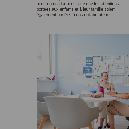
nous nous attachons à ce que les attentions
portées aux enfants et à leur famille soient
également portées à nos collaborateurs.