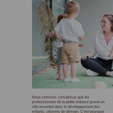
Nous sommes convaincus que les
professionnels de la petite enfance jouent un
rôle essentiel dans le développement des
enfants, citoyens de demain. C’est pourquoi