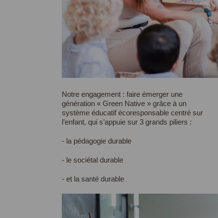
Notre engagement : faire émerger une
génération «
Green Native
» grâce à un
système éducatif écoresponsable centré sur
l’enfant, qui s’appuie sur 3 grands piliers :
- la pédagogie durable
- le sociétal durable
- et la santé durable