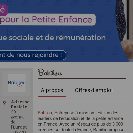
Babilou
A propos
Offres d'emploi
Adresse
Postale
60,
Babilou
, Entreprise à mission, est l’un des
avenue
leaders de l’éducation et de la petite enfance
de
en France. Avec un réseau de plus de 3 000
l’Europe
crèches sur toute la France, Babilou propose
- 92270