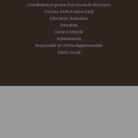
Coordination et gestion d'un réseau de structures
Crèches, RAM et autres EAJE
Education / Animation
Formation
Garde à domicile
Institutionnels
Responsable de crèche départementale
Santé / social