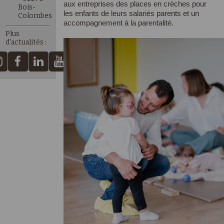
aux entreprises des places en crèches pour
Bois-
les enfants de leurs salariés parents et un
Colombes
accompagnement à la parentalité.
Plus
d'actualités :