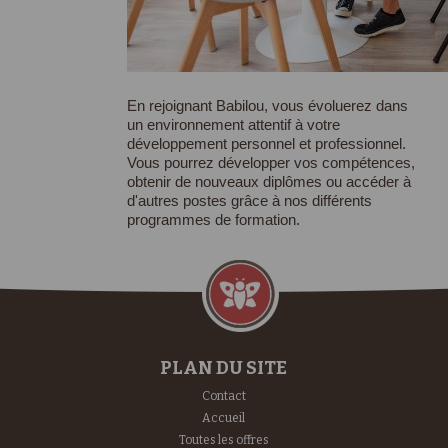
En rejoignant Babilou, vous évoluerez dans
un environnement attentif à votre
développement personnel et professionnel.
Vous pourrez développer vos compétences,
obtenir de nouveaux diplômes ou accéder à
d'autres postes grâce à nos différents
programmes de formation.
PLAN DU SITE
Contact
Accueil
Toutes les offres