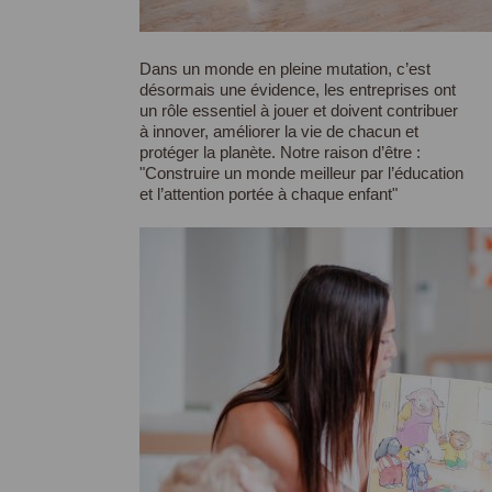
Dans un monde en pleine mutation, c’est
désormais une évidence, les entreprises ont
un rôle essentiel à jouer et doivent contribuer
à innover, améliorer la vie de chacun et
protéger la planète. Notre raison d’être :
"
Construire un monde meilleur par l’éducation
et l’attention portée à chaque enfant
"