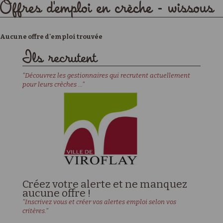
Offres d'emploi en crèche - wissous
Aucune offre d'emploi trouvée
Ils recrutent
"Découvrez les gestionnaires qui recrutent actuellement
pour leurs crèches ..."
Créez votre alerte et ne manquez
aucune offre !
"Inscrivez vous et créer vos alertes emploi selon vos
critères."