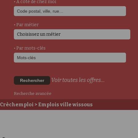
• A côté de chez moi
• Par métier
Choisissez un métier
• Par mots-clés
Voir toutes les offres...
Rechercher
Recherche avancée
Crèchemploi
> Emplois ville wissous