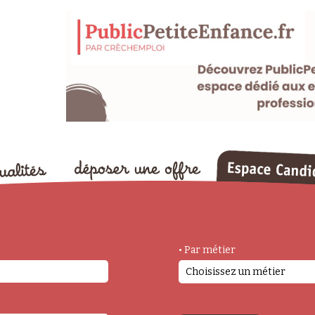
• Par métier
Choisissez un métier