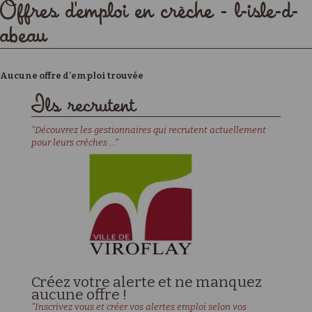
Offres d'emploi en crèche - l-isle-d-
abeau
Aucune offre d'emploi trouvée
Ils recrutent
"Découvrez les gestionnaires qui recrutent actuellement
pour leurs crèches ..."
Créez votre alerte et ne manquez
aucune offre !
"Inscrivez vous et créer vos alertes emploi selon vos