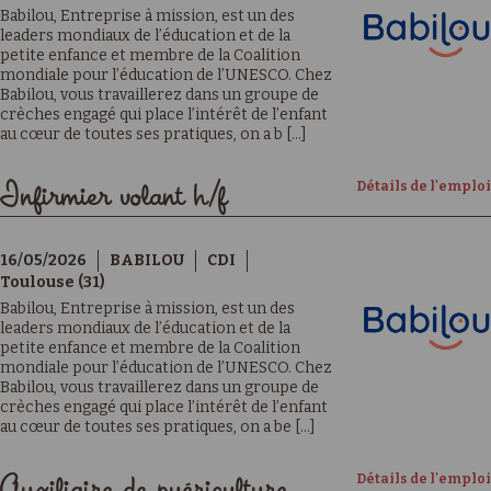
Babilou, Entreprise à mission, est un des
leaders mondiaux de l’éducation et de la
petite enfance et membre de la Coalition
mondiale pour l’éducation de l’UNESCO. Chez
Babilou, vous travaillerez dans un groupe de
crèches engagé qui place l’intérêt de l’enfant
au cœur de toutes ses pratiques, on a b [...]
Détails de l'emploi
Infirmier volant h/f
16/05/2026
BABILOU
CDI
Toulouse (31)
Babilou, Entreprise à mission, est un des
leaders mondiaux de l’éducation et de la
petite enfance et membre de la Coalition
mondiale pour l’éducation de l’UNESCO. Chez
Babilou, vous travaillerez dans un groupe de
crèches engagé qui place l’intérêt de l’enfant
au cœur de toutes ses pratiques, on a be [...]
Détails de l'emploi
Auxiliaire de puériculture