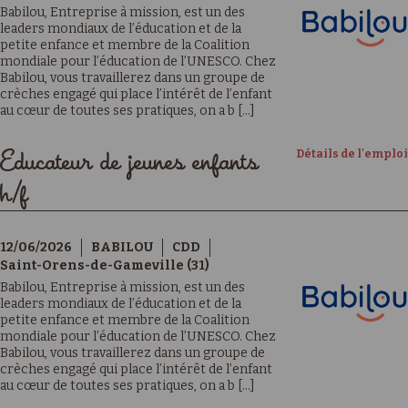
Babilou, Entreprise à mission, est un des
leaders mondiaux de l’éducation et de la
petite enfance et membre de la Coalition
mondiale pour l’éducation de l’UNESCO. Chez
Babilou, vous travaillerez dans un groupe de
crèches engagé qui place l’intérêt de l’enfant
au cœur de toutes ses pratiques, on a b [...]
Détails de l'emploi
Educateur de jeunes enfants
h/f
12/06/2026
BABILOU
CDD
Saint-Orens-de-Gameville (31)
Babilou, Entreprise à mission, est un des
leaders mondiaux de l’éducation et de la
petite enfance et membre de la Coalition
mondiale pour l’éducation de l’UNESCO. Chez
Babilou, vous travaillerez dans un groupe de
crèches engagé qui place l’intérêt de l’enfant
au cœur de toutes ses pratiques, on a b [...]