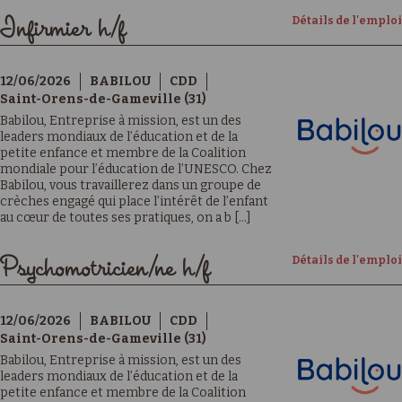
Détails de l'emploi
Infirmier h/f
12/06/2026
BABILOU
CDD
Saint-Orens-de-Gameville (31)
Babilou, Entreprise à mission, est un des
leaders mondiaux de l’éducation et de la
petite enfance et membre de la Coalition
mondiale pour l’éducation de l’UNESCO. Chez
Babilou, vous travaillerez dans un groupe de
crèches engagé qui place l’intérêt de l’enfant
au cœur de toutes ses pratiques, on a b [...]
Détails de l'emploi
Psychomotricien/ne h/f
12/06/2026
BABILOU
CDD
Saint-Orens-de-Gameville (31)
Babilou, Entreprise à mission, est un des
leaders mondiaux de l’éducation et de la
petite enfance et membre de la Coalition