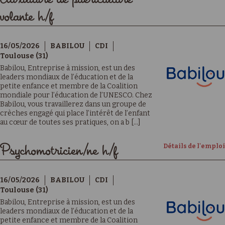
volante h/f
16/05/2026
BABILOU
CDI
Toulouse (31)
Babilou, Entreprise à mission, est un des
leaders mondiaux de l’éducation et de la
petite enfance et membre de la Coalition
mondiale pour l’éducation de l’UNESCO. Chez
Babilou, vous travaillerez dans un groupe de
crèches engagé qui place l’intérêt de l’enfant
au cœur de toutes ses pratiques, on a b [...]
Détails de l'emploi
Psychomotricien/ne h/f
16/05/2026
BABILOU
CDI
Toulouse (31)
Babilou, Entreprise à mission, est un des
leaders mondiaux de l’éducation et de la
petite enfance et membre de la Coalition