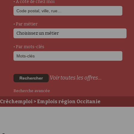
• A côté de chez moi
• Par métier
Choisissez un métier
• Par mots-clés
Voir toutes les offres...
Rechercher
Recherche avancée
Crèchemploi
> Emplois région Occitanie