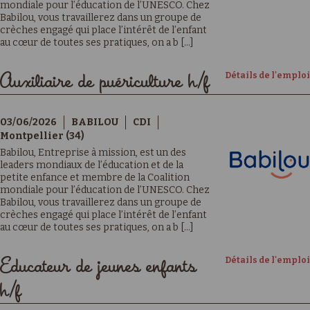
mondiale pour l’éducation de l’UNESCO. Chez
Babilou, vous travaillerez dans un groupe de
crèches engagé qui place l’intérêt de l’enfant
au cœur de toutes ses pratiques, on a b [...]
Détails de l'emploi
Auxiliaire de puériculture h/f
03/06/2026
BABILOU
CDI
Montpellier (34)
Babilou, Entreprise à mission, est un des
leaders mondiaux de l’éducation et de la
petite enfance et membre de la Coalition
mondiale pour l’éducation de l’UNESCO. Chez
Babilou, vous travaillerez dans un groupe de
crèches engagé qui place l’intérêt de l’enfant
au cœur de toutes ses pratiques, on a b [...]
Détails de l'emploi
Educateur de jeunes enfants
h/f