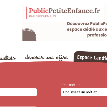
• Par métier
Choisissez un métier