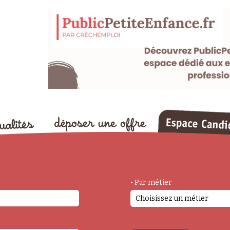
• Par métier
Choisissez un métier