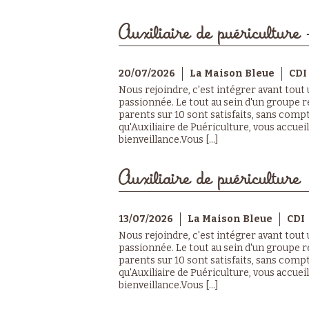
Auxiliaire de puériculture 
20/07/2026
La Maison Bleue
CDI
Nous rejoindre, c'est intégrer avant tout
passionnée. Le tout au sein d'un groupe r
parents sur 10 sont satisfaits, sans compt
qu'Auxiliaire de Puériculture, vous accuei
bienveillance.Vous [...]
Auxiliaire de puériculture
13/07/2026
La Maison Bleue
CDI
Nous rejoindre, c'est intégrer avant tout
passionnée. Le tout au sein d'un groupe r
parents sur 10 sont satisfaits, sans compt
qu'Auxiliaire de Puériculture, vous accuei
bienveillance.Vous [...]