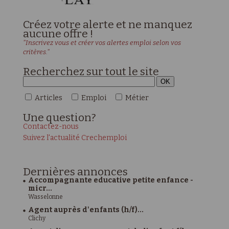
Créez votre alerte et ne manquez
aucune offre !
"Inscrivez vous et créer vos alertes emploi selon vos
critères."
Recherchez sur tout le site
Articles
Emploi
Métier
Une
question?
Contactez-nous
Suivez l'actualité Crechemploi
Dernières
annonces
Accompagnante educative petite enfance -
micr...
Wasselonne
Agent auprès d'enfants (h/f)...
Clichy