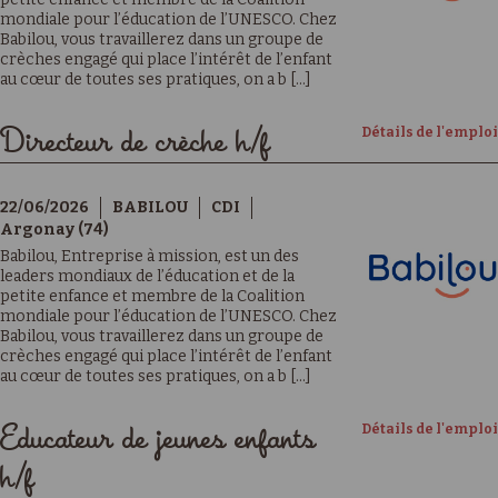
mondiale pour l’éducation de l’UNESCO. Chez
Babilou, vous travaillerez dans un groupe de
crèches engagé qui place l’intérêt de l’enfant
au cœur de toutes ses pratiques, on a b [...]
Détails de l'emploi
Directeur de crèche h/f
22/06/2026
BABILOU
CDI
Argonay (74)
Babilou, Entreprise à mission, est un des
leaders mondiaux de l’éducation et de la
petite enfance et membre de la Coalition
mondiale pour l’éducation de l’UNESCO. Chez
Babilou, vous travaillerez dans un groupe de
crèches engagé qui place l’intérêt de l’enfant
au cœur de toutes ses pratiques, on a b [...]
Détails de l'emploi
Educateur de jeunes enfants
h/f