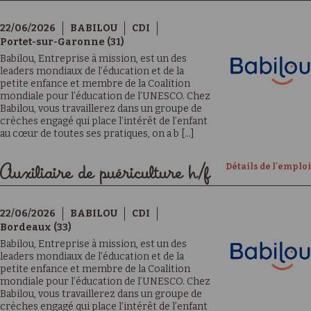
22/06/2026
BABILOU
CDI
Portet-sur-Garonne (31)
Babilou, Entreprise à mission, est un des
leaders mondiaux de l’éducation et de la
petite enfance et membre de la Coalition
mondiale pour l’éducation de l’UNESCO. Chez
Babilou, vous travaillerez dans un groupe de
crèches engagé qui place l’intérêt de l’enfant
au cœur de toutes ses pratiques, on a b [...]
Détails de l'emploi
Auxiliaire de puériculture h/f
22/06/2026
BABILOU
CDI
Bordeaux (33)
Babilou, Entreprise à mission, est un des
leaders mondiaux de l’éducation et de la
petite enfance et membre de la Coalition
mondiale pour l’éducation de l’UNESCO. Chez
Babilou, vous travaillerez dans un groupe de
crèches engagé qui place l’intérêt de l’enfant