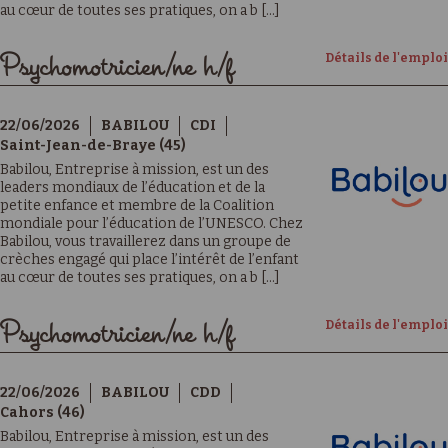
au cœur de toutes ses pratiques, on a b [...]
Détails de l'emploi
Psychomotricien/ne h/f
22/06/2026
BABILOU
CDI
Saint-Jean-de-Braye (45)
Babilou, Entreprise à mission, est un des
leaders mondiaux de l’éducation et de la
petite enfance et membre de la Coalition
mondiale pour l’éducation de l’UNESCO. Chez
Babilou, vous travaillerez dans un groupe de
crèches engagé qui place l’intérêt de l’enfant
au cœur de toutes ses pratiques, on a b [...]
Détails de l'emploi
Psychomotricien/ne h/f
22/06/2026
BABILOU
CDD
Cahors (46)
Babilou, Entreprise à mission, est un des