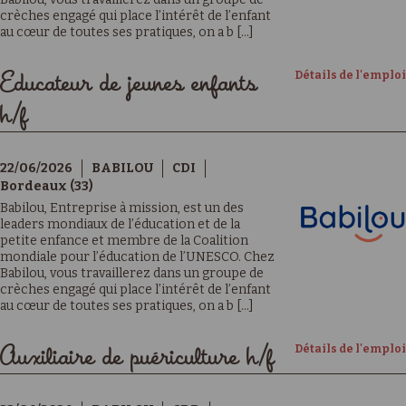
crèches engagé qui place l’intérêt de l’enfant
au cœur de toutes ses pratiques, on a b [...]
Détails de l'emploi
Educateur de jeunes enfants
h/f
22/06/2026
BABILOU
CDI
Bordeaux (33)
Babilou, Entreprise à mission, est un des
leaders mondiaux de l’éducation et de la
petite enfance et membre de la Coalition
mondiale pour l’éducation de l’UNESCO. Chez
Babilou, vous travaillerez dans un groupe de
crèches engagé qui place l’intérêt de l’enfant
au cœur de toutes ses pratiques, on a b [...]
Détails de l'emploi
Auxiliaire de puériculture h/f