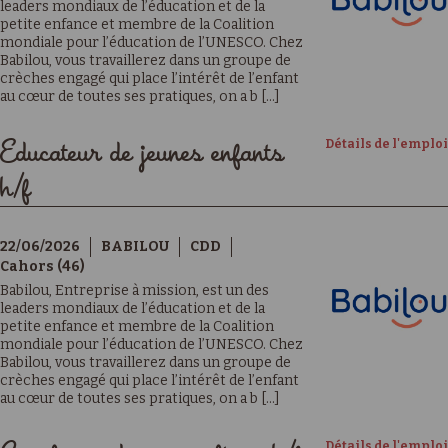
leaders mondiaux de l’éducation et de la
petite enfance et membre de la Coalition
mondiale pour l’éducation de l’UNESCO. Chez
Babilou, vous travaillerez dans un groupe de
crèches engagé qui place l’intérêt de l’enfant
au cœur de toutes ses pratiques, on a b [...]
Détails de l'emploi
Educateur de jeunes enfants
h/f
22/06/2026
BABILOU
CDD
Cahors (46)
Babilou, Entreprise à mission, est un des
leaders mondiaux de l’éducation et de la
petite enfance et membre de la Coalition
mondiale pour l’éducation de l’UNESCO. Chez
Babilou, vous travaillerez dans un groupe de
crèches engagé qui place l’intérêt de l’enfant
au cœur de toutes ses pratiques, on a b [...]
Détails de l'emploi