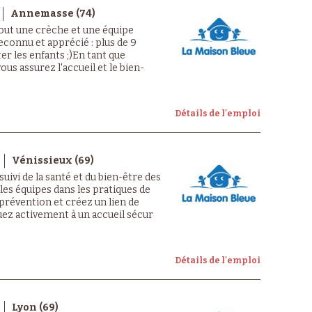
Annemasse (74)
 tout une crèche et une équipe
econnu et apprécié : plus de 9
er les enfants ;)En tant que
us assurez l'accueil et le bien-
Détails de l'emploi
Vénissieux (69)
suivi de la santé et du bien-être des
es équipes dans les pratiques de
prévention et créez un lien de
uez activement à un accueil sécur
Détails de l'emploi
Lyon (69)