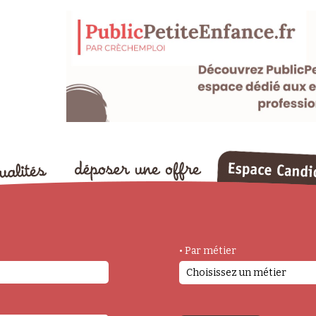
• Par métier
Choisissez un métier