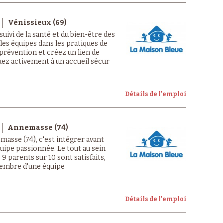
Vénissieux (69)
suivi de la santé et du bien-être des
es équipes dans les pratiques de
prévention et créez un lien de
uez activement à un accueil sécur
Détails de l'emploi
Annemasse (74)
masse (74), c'est intégrer avant
uipe passionnée. Le tout au sein
9 parents sur 10 sont satisfaits,
membre d'une équipe
Détails de l'emploi