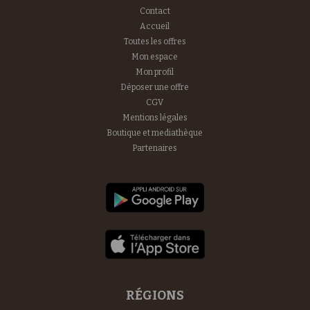
Contact
Accueil
Toutes les offres
Mon espace
Mon profil
Déposer une offre
CGV
Mentions légales
Boutique et mediathèque
Partenaires
RÉGIONS