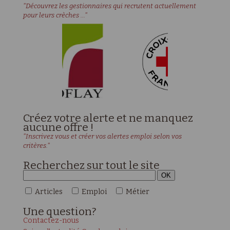
"Découvrez les gestionnaires qui recrutent actuellement
pour leurs crèches ..."
Créez votre alerte et ne manquez
aucune offre !
"Inscrivez vous et créer vos alertes emploi selon vos
critères."
Recherchez sur tout le site
Articles
Emploi
Métier
Une
question?
Contactez-nous