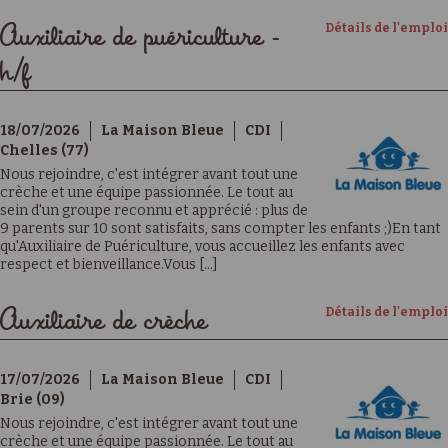
Détails de l'emploi
Auxiliaire de puériculture -
h/f
18/07/2026
La Maison Bleue
CDI
Chelles (77)
Nous rejoindre, c'est intégrer avant tout une
crèche et une équipe passionnée. Le tout au
sein d'un groupe reconnu et apprécié : plus de
9 parents sur 10 sont satisfaits, sans compter les enfants ;)En tant
qu'Auxiliaire de Puériculture, vous accueillez les enfants avec
respect et bienveillance.Vous [...]
Détails de l'emploi
Auxiliaire de crèche
17/07/2026
La Maison Bleue
CDI
Brie (09)
Nous rejoindre, c'est intégrer avant tout une
crèche et une équipe passionnée. Le tout au