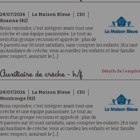
24/07/2026
La Maison Bleue
CDI
Roanne (42)
Nous rejoindre, c'est intégrer avant tout une
crèche et une équipe passionnée. Le tout au
sein d'un groupe reconnu et apprécié : plus de
9 parents sur 10 sont satisfaits, sans compter les enfants ;)En tant
qu'Auxiliaire de crèche, vous accueillez les enfants et leur famille
avec respect, assurant le [...]
Détails de l'emploi
Auxiliaire de crèche - h/f
24/07/2026
La Maison Bleue
CDI
Montrouge (92)
Nous rejoindre, c'est intégrer avant tout une
crèche et une équipe passionnée. Le tout au
sein d'un groupe reconnu et apprécié : plus de
9 parents sur 10 sont satisfaits, sans compter les enfants ;)En tant
qu'Auxiliaire de crèche, vous accueillez les enfants et leur famille
avec respect, assurant le [...]