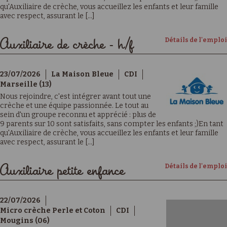
qu'Auxiliaire de crèche, vous accueillez les enfants et leur famille
avec respect, assurant le [...]
Détails de l'emploi
Auxiliaire de crèche - h/f
23/07/2026
La Maison Bleue
CDI
Marseille (13)
Nous rejoindre, c'est intégrer avant tout une
crèche et une équipe passionnée. Le tout au
sein d'un groupe reconnu et apprécié : plus de
9 parents sur 10 sont satisfaits, sans compter les enfants ;)En tant
qu'Auxiliaire de crèche, vous accueillez les enfants et leur famille
avec respect, assurant le [...]
Détails de l'emploi
Auxiliaire petite enfance
22/07/2026
Micro crèche Perle et Coton
CDI
Mougins (06)