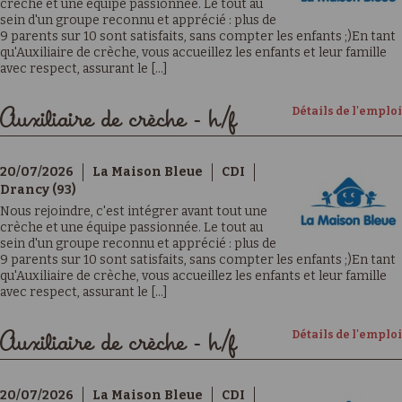
crèche et une équipe passionnée. Le tout au
sein d'un groupe reconnu et apprécié : plus de
9 parents sur 10 sont satisfaits, sans compter les enfants ;)En tant
qu'Auxiliaire de crèche, vous accueillez les enfants et leur famille
avec respect, assurant le [...]
Détails de l'emploi
Auxiliaire de crèche - h/f
20/07/2026
La Maison Bleue
CDI
Drancy (93)
Nous rejoindre, c'est intégrer avant tout une
crèche et une équipe passionnée. Le tout au
sein d'un groupe reconnu et apprécié : plus de
9 parents sur 10 sont satisfaits, sans compter les enfants ;)En tant
qu'Auxiliaire de crèche, vous accueillez les enfants et leur famille
avec respect, assurant le [...]
Détails de l'emploi
Auxiliaire de crèche - h/f
20/07/2026
La Maison Bleue
CDI