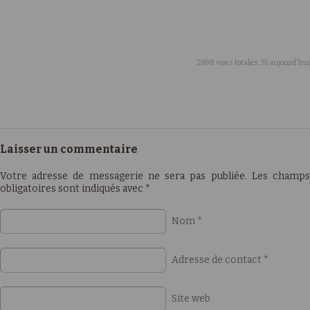
2698 vues totales, 55 aujourd'hui
Laisser un commentaire
Votre adresse de messagerie ne sera pas publiée. Les champs
obligatoires sont indiqués avec
*
Nom
*
Adresse de contact
*
Site web