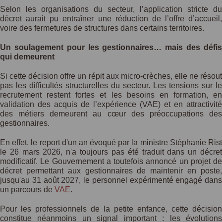
Selon les organisations du secteur, l’application stricte du
décret aurait pu entraîner une réduction de l’offre d’accueil,
voire des fermetures de structures dans certains territoires.
Un soulagement pour les gestionnaires… mais des défis
qui demeurent
Si cette décision offre un répit aux micro-crèches, elle ne résout
pas les difficultés structurelles du secteur. Les tensions sur le
recrutement restent fortes et les besoins en formation, en
validation des acquis de l’expérience (VAE) et en attractivité
des métiers demeurent au cœur des préoccupations des
gestionnaires.
En effet, le report d'un an évoqué par la ministre Stéphanie Rist
le 26 mars 2026, n'a toujours pas été traduit dans un décret
modificatif. Le Gouvernement a toutefois annoncé un projet de
décret permettant aux gestionnaires de maintenir en poste,
jusqu'au 31 août 2027, le personnel expérimenté engagé dans
un parcours de
VAE
.
Pour les professionnels de la petite enfance, cette décision
constitue néanmoins un signal important : les évolutions