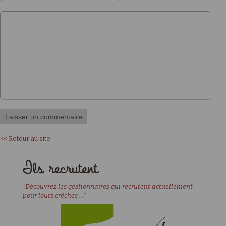
<< Retour au site
Ils recrutent
"Découvrez les gestionnaires qui recrutent actuellement
pour leurs crèches ..."