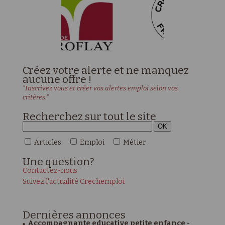
Créez votre alerte et ne manquez
aucune offre !
"Inscrivez vous et créer vos alertes emploi selon vos
critères."
Recherchez sur tout le site
Articles
Emploi
Métier
Une
question?
Contactez-nous
Suivez l'actualité Crechemploi
Dernières
annonces
Accompagnante educative petite enfance -