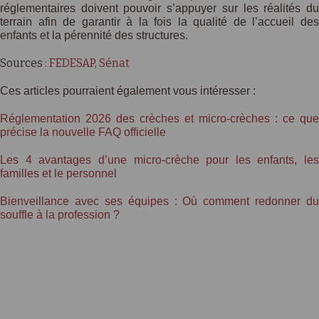
réglementaires doivent pouvoir s’appuyer sur les réalités du
terrain afin de garantir à la fois la qualité de l’accueil des
enfants et la pérennité des structures.
Sources :
FEDESAP
,
Sénat
Ces articles pourraient également vous intéresser :
Réglementation 2026 des crèches et micro-crèches : ce que
précise la nouvelle FAQ officielle
Les 4 avantages d’une micro-crèche pour les enfants, les
familles et le personnel
Bienveillance avec ses équipes : Où comment redonner du
souffle à la profession ?