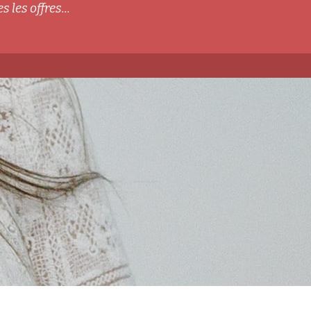
s les offres...