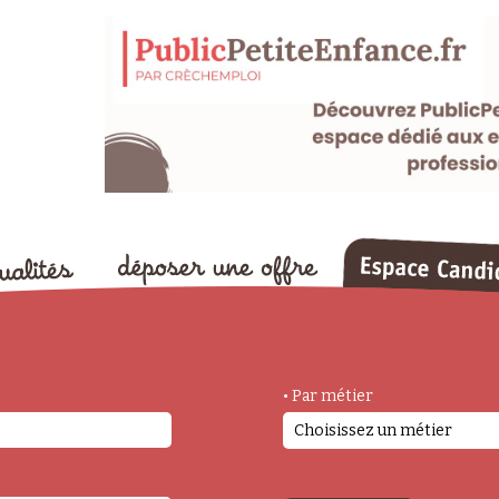
• Par métier
Choisissez un métier