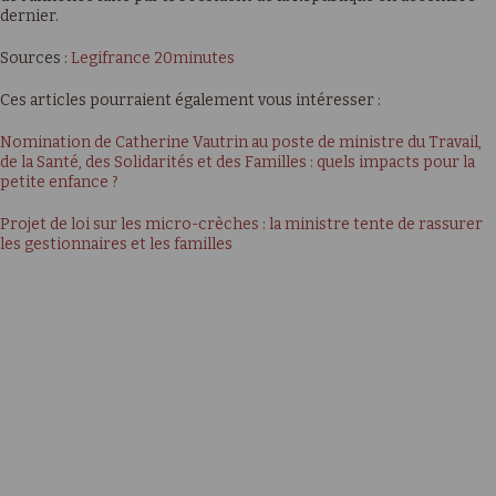
dernier.
Sources :
Legifrance
20minutes
Ces articles pourraient également vous intéresser :
Nomination de Catherine Vautrin au poste de ministre du Travail,
de la Santé, des Solidarités et des Familles : quels impacts pour la
petite enfance ?
Projet de loi sur les micro-crèches : la ministre tente de rassurer
les gestionnaires et les familles