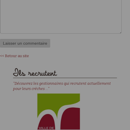
<< Retour au site
Ils recrutent
"Découvrez les gestionnaires qui recrutent actuellement
pour leurs crèches ..."