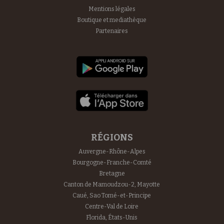
Mentions légales
Boutique et mediathèque
Partenaires
RÉGIONS
Auvergne-Rhône-Alpes
Bourgogne-Franche-Comté
Bretagne
Canton de Mamoudzou-2, Mayotte
Caué, Sao Tomé-et-Principe
Centre-Val de Loire
Florida, États-Unis