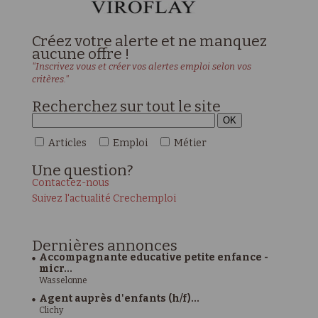
Créez votre alerte et ne manquez
aucune offre !
"Inscrivez vous et créer vos alertes emploi selon vos
critères."
Recherchez sur tout le site
Articles
Emploi
Métier
Une
question?
Contactez-nous
Suivez l'actualité Crechemploi
Dernières
annonces
Accompagnante educative petite enfance -
micr...
Wasselonne
Agent auprès d'enfants (h/f)...
Clichy