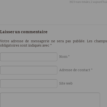
1923 vues totales, 2 aujourd'hui
Laisser un commentaire
Votre adresse de messagerie ne sera pas publiée. Les champs
obligatoires sont indiqués avec
*
Nom
*
Adresse de contact
*
Site web