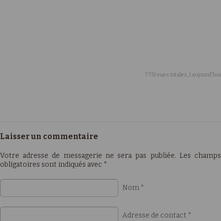
7751 vues totales, 1 aujourd'hui
Laisser un commentaire
Votre adresse de messagerie ne sera pas publiée. Les champs
obligatoires sont indiqués avec
*
Nom
*
Adresse de contact
*