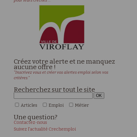
pour leurs crèches ..."
Créez votre alerte et ne manquez
aucune offre !
"Inscrivez vous et créer vos alertes emploi selon vos
critères."
Recherchez sur tout le site
Articles
Emploi
Métier
Une
question?
Contactez-nous
Suivez l'actualité Crechemploi