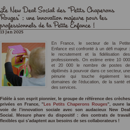
Le New Deal Social des "Petits Chaperons
Rouges" : une innovation majeure pour les
professionnels de la Petite Enfance !
13 Jan 2025
En France, le secteur de la Petite
Enfance est confronté à un défi majeur :
le recrutement et la fidélisation des
professionnels. On estime entre 10 000
et 20 000 le nombre de postes de
diplômés à pourvoir dans ce secteur, une
pénurie qui touche également les
domaines de l'éducation, de la santé et
des services.
Fidèle à son esprit pionnier, le groupe de référence des crèches
privées en France, "
Les Petits Chaperons Rouges
", ouvre la
voie de l’innovation sociale avec son audacieux New Deal
Social. Mesure phare du dispositif : des contrats de travail
flexibles qui s’adaptent aux besoins de ses collaborateurs !