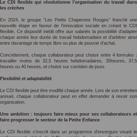
Le CDI flexible qui révolutionne l’organisation du travail dans
les crèches
En 2024, le groupe "Les Petits Chaperons Rouges" franchit une
nouvelle étape en faveur de l’innovation sociale en créant le CDI
flexible. Ce dispositif inédit offre aux salariés la possibilité d’adapter
chaque année leur durée de travail hebdomadaire et d’arbitrer ainsi
entre davantage de temps libre ou plus de pouvoir d’achat.
Concrètement, chaque collaborateur peut choisir entre 4 formules :
travailler moins de 32,5 heures hebdomadaires, 35heures, 37,5
heures ou 40 heures, et choisir sur combien de jours
Flexibilité et adaptabilité
Le CDI flexible peut être modifié chaque année. Lors de son entretien
annuel, chaque collaborateur peut en effet demander à revoir son
organisation.
Une ambition : toujours faire mieux pour ses collaborateurs et
faire progresser le secteur de la Petite Enfance
Le CDI flexible s’inscrit dans un programme d’envergure visant le