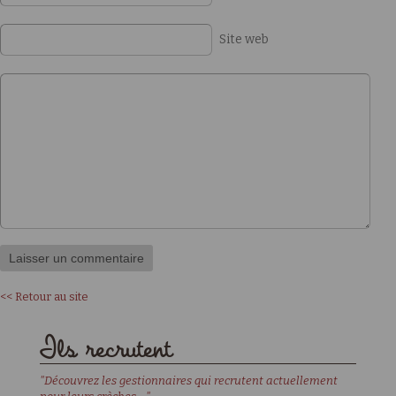
Site web
<< Retour au site
Ils recrutent
"Découvrez les gestionnaires qui recrutent actuellement