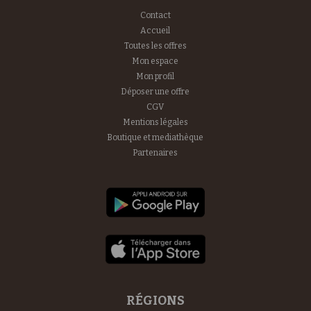
Contact
Accueil
Toutes les offres
Mon espace
Mon profil
Déposer une offre
CGV
Mentions légales
Boutique et mediathèque
Partenaires
RÉGIONS