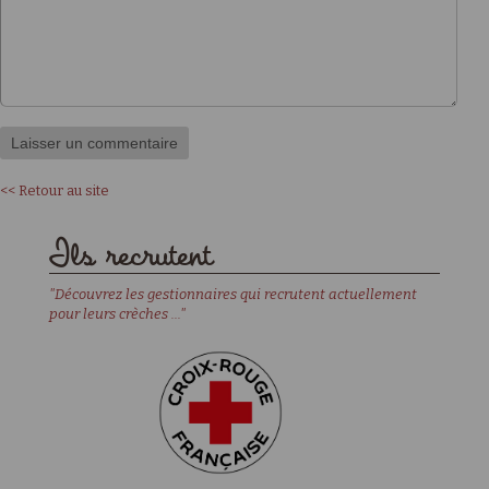
<< Retour au site
Ils recrutent
"Découvrez les gestionnaires qui recrutent actuellement
pour leurs crèches ..."