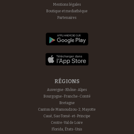
Mentions légales
Boutique et mediathèque
Partenaires
RÉGIONS
Auvergne-Rhône-Alpes
Bourgogne-Franche-Comté
Bretagne
Canton de Mamoudzou-2, Mayotte
Caué, Sao Tomé-et-Principe
Centre-Val de Loire
Florida, États-Unis