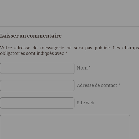
Laisser un commentaire
Votre adresse de messagerie ne sera pas publiée. Les champs
obligatoires sont indiqués avec
*
Nom
*
Adresse de contact
*
Site web