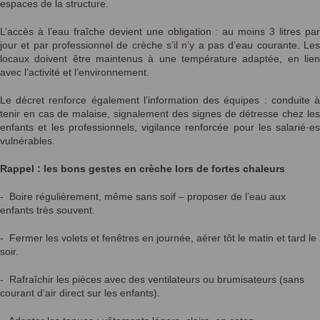
espaces de la structure.
L’accès à l’eau fraîche devient une obligation : au moins 3 litres par
jour et par professionnel de crèche s’il n’y a pas d’eau courante. Les
locaux doivent être maintenus à une température adaptée, en lien
avec l’activité et l’environnement.
Le décret renforce également l’information des équipes : conduite à
tenir en cas de malaise, signalement des signes de détresse chez les
enfants et les professionnels, vigilance renforcée pour les salarié·es
vulnérables.
Rappel : les bons gestes en crèche lors de fortes chaleurs
- Boire régulièrement, même sans soif – proposer de l’eau aux
enfants très souvent.
- Fermer les volets et fenêtres en journée, aérer tôt le matin et tard le
soir.
- Rafraîchir les pièces avec des ventilateurs ou brumisateurs (sans
courant d’air direct sur les enfants).