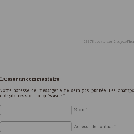
28378 vues totales, 2 aujourd'hui
Laisser un commentaire
Votre adresse de messagerie ne sera pas publiée. Les champs
obligatoires sont indiqués avec
*
Nom
*
Adresse de contact
*