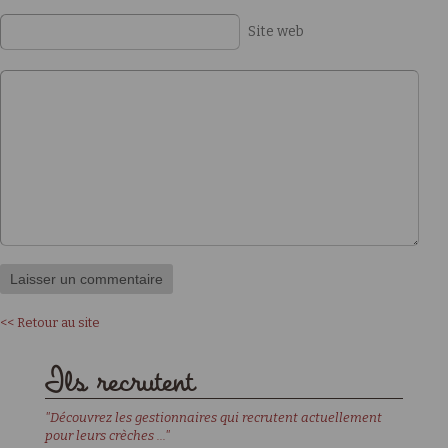
Site web
<< Retour au site
Ils recrutent
"Découvrez les gestionnaires qui recrutent actuellement
pour leurs crèches ..."