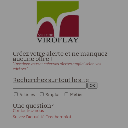
Créez votre alerte et ne manquez
aucune offre !
"Inscrivez vous et créer vos alertes emploi selon vos
critères."
Recherchez sur tout le site
Articles
Emploi
Métier
Une
question?
Contactez-nous
Suivez l'actualité Crechemploi