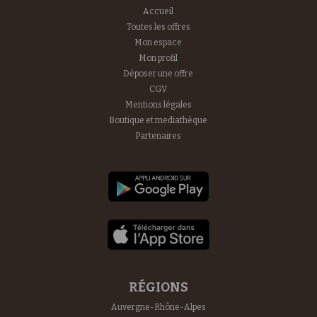
Accueil
Toutes les offres
Mon espace
Mon profil
Déposer une offre
CGV
Mentions légales
Boutique et mediathèque
Partenaires
RÉGIONS
Auvergne-Rhône-Alpes