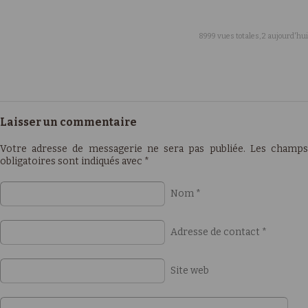
8999 vues totales, 2 aujourd'hui
Laisser un commentaire
Votre adresse de messagerie ne sera pas publiée. Les champs
obligatoires sont indiqués avec
*
Nom
*
Adresse de contact
*
Site web