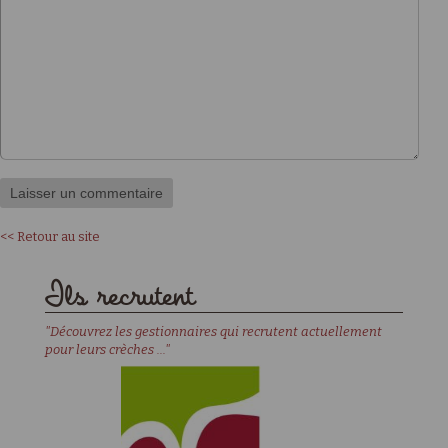
<< Retour au site
Ils recrutent
"Découvrez les gestionnaires qui recrutent actuellement
pour leurs crèches ..."