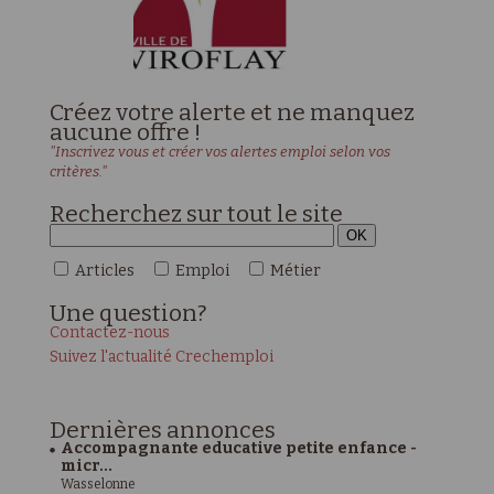
Créez votre alerte et ne manquez
aucune offre !
"Inscrivez vous et créer vos alertes emploi selon vos
critères."
Recherchez sur tout le site
Articles
Emploi
Métier
Une
question?
Contactez-nous
Suivez l'actualité Crechemploi
Dernières
annonces
Accompagnante educative petite enfance -
micr...
Wasselonne