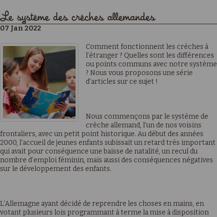
Le système des crèches allemandes
07 Jan 2022
Comment fonctionnent les crèches à
l’étranger ? Quelles sont les différences
ou points communs avec notre système
? Nous vous proposons une série
d’articles sur ce sujet !
Nous commençons par le système de
crèche allemand, l’un de nos voisins
frontaliers, avec un petit point historique. Au début des années
2000, l’accueil de jeunes enfants subissait un retard très important
qui avait pour conséquence une baisse de natalité, un recul du
nombre d’emploi féminin, mais aussi des conséquences négatives
sur le développement des enfants.
L’Allemagne ayant décidé de reprendre les choses en mains, en
votant plusieurs lois programmant à terme la mise à disposition